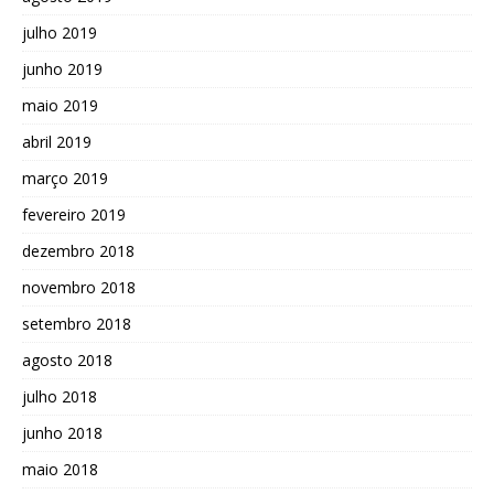
julho 2019
junho 2019
maio 2019
abril 2019
março 2019
fevereiro 2019
dezembro 2018
novembro 2018
setembro 2018
agosto 2018
julho 2018
junho 2018
maio 2018