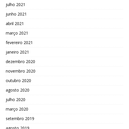
julho 2021
junho 2021
abril 2021
março 2021
fevereiro 2021
janeiro 2021
dezembro 2020
novembro 2020
outubro 2020
agosto 2020
julho 2020
março 2020
setembro 2019
agosto 2019