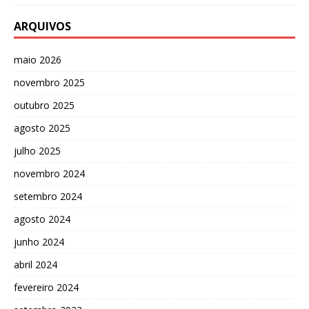
ARQUIVOS
maio 2026
novembro 2025
outubro 2025
agosto 2025
julho 2025
novembro 2024
setembro 2024
agosto 2024
junho 2024
abril 2024
fevereiro 2024