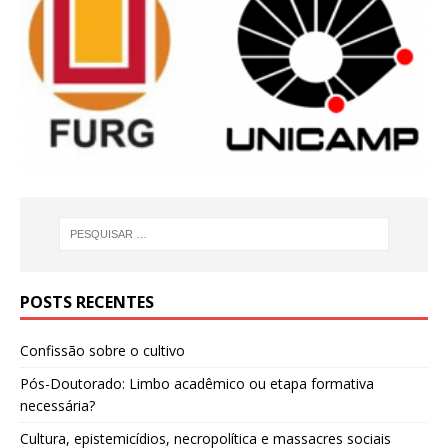
POSTS RECENTES
Confissão sobre o cultivo
Pós-Doutorado: Limbo acadêmico ou etapa formativa
necessária?
Cultura, epistemicídios, necropolítica e massacres sociais