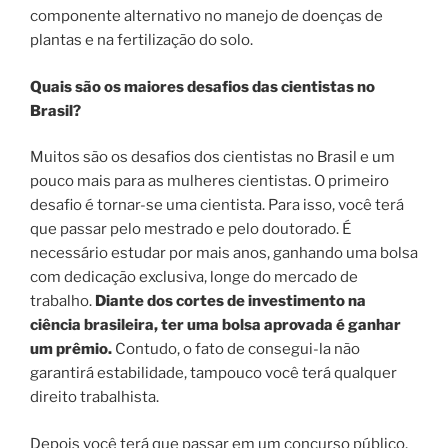
componente alternativo no manejo de doenças de
plantas e na fertilização do solo.
Quais são os maiores desafios das cientistas no
Brasil?
Muitos são os desafios dos cientistas no Brasil e um
pouco mais para as mulheres cientistas. O primeiro
desafio é tornar-se uma cientista. Para isso, você terá
que passar pelo mestrado e pelo doutorado. É
necessário estudar por mais anos, ganhando uma bolsa
com dedicação exclusiva, longe do mercado de
trabalho.
Diante dos cortes de investimento na
ciência brasileira, ter uma bolsa aprovada é ganhar
um prêmio.
Contudo, o fato de consegui-la não
garantirá estabilidade, tampouco você terá qualquer
direito trabalhista.
Depois você terá que passar em um concurso público,