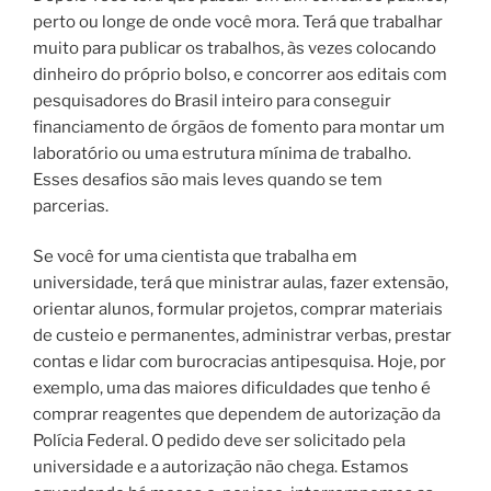
perto ou longe de onde você mora. Terá que trabalhar
muito para publicar os trabalhos, às vezes colocando
dinheiro do próprio bolso, e concorrer aos editais com
pesquisadores do Brasil inteiro para conseguir
financiamento de órgãos de fomento para montar um
laboratório ou uma estrutura mínima de trabalho.
Esses desafios são mais leves quando se tem
parcerias.
Se você for uma cientista que trabalha em
universidade, terá que ministrar aulas, fazer extensão,
orientar alunos, formular projetos, comprar materiais
de custeio e permanentes, administrar verbas, prestar
contas e lidar com burocracias antipesquisa. Hoje, por
exemplo, uma das maiores dificuldades que tenho é
comprar reagentes que dependem de autorização da
Polícia Federal. O pedido deve ser solicitado pela
universidade e a autorização não chega. Estamos