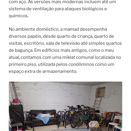
com aço. As versões mais modernas incluem até um
sistema de ventilação para ataques biológicos e
químicos.
No ambiente doméstico, a mamad desempenha
diversos papéis, desde quarto de criança, quarto de
visitas, escritório, sala de televisão até simples quartos
de bagunça. Em edifícios mais antigos, como o meu
atual, contamos com uma miklat comunal localizada no
primeiro piso, utilizada pelos condôminos como um
espaço extra de armazenamento.