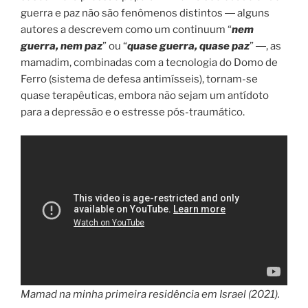
guerra e paz não são fenômenos distintos ― alguns
autores a descrevem como um continuum “
nem
guerra, nem paz
” ou “
quase guerra, quase paz
” ―, as
mamadim, combinadas com a tecnologia do Domo de
Ferro (sistema de defesa antimísseis), tornam-se
quase terapêuticas, embora não sejam um antídoto
para a depressão e o estresse pós-traumático.
Mamad na minha primeira residência em Israel (2021).