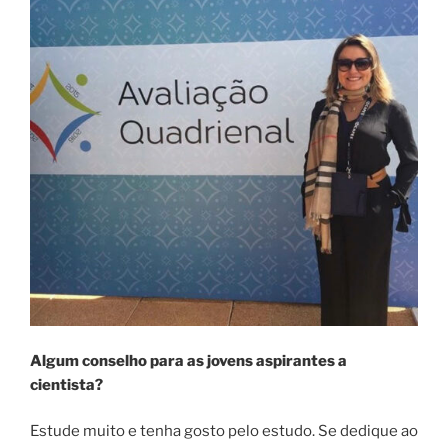
Algum conselho para as jovens aspirantes a
cientista?
Estude muito e tenha gosto pelo estudo. Se dedique ao