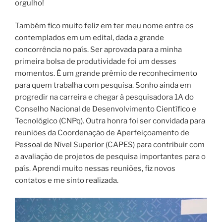
orgulho!
Também fico muito feliz em ter meu nome entre os
contemplados em um edital, dada a grande
concorrência no país. Ser aprovada para a minha
primeira bolsa de produtividade foi um desses
momentos. É um grande prêmio de reconhecimento
para quem trabalha com pesquisa. Sonho ainda em
progredir na carreira e chegar à pesquisadora 1A do
Conselho Nacional de Desenvolvimento Científico e
Tecnológico (CNPq). Outra honra foi ser convidada para
reuniões da Coordenação de Aperfeiçoamento de
Pessoal de Nível Superior (CAPES) para contribuir com
a avaliação de projetos de pesquisa importantes para o
país. Aprendi muito nessas reuniões, fiz novos
contatos e me sinto realizada.