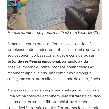
Mamad na minha segunda residência em Israel (2023).
A mamad representa o epítome da vida do cidadão
israelense, independentemente de sua etnia ou status
socioeconômico. Essa construção é considerada um
vetor de resiliência emocional
, tornando a vida
possível mesmo durante intensos bombardeios ao
mesmo tempo que cria uma complexa e ambígua
amálgama entre normalidade e estado de emergência.
A supressão moral da esperança pela paz, em troca de
uma rotina possível, é também uma estratégia político-
militar que torna o conflito administrável e menos
suscetível à pressão popular. Em uma sociedade onde