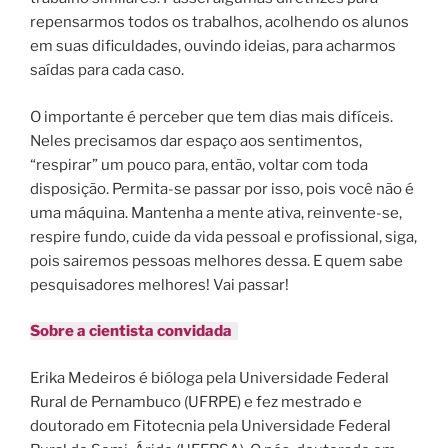
repensarmos todos os trabalhos, acolhendo os alunos
em suas dificuldades, ouvindo ideias, para acharmos
saídas para cada caso.
O importante é perceber que tem dias mais difíceis.
Neles precisamos dar espaço aos sentimentos,
“respirar” um pouco para, então, voltar com toda
disposição. Permita-se passar por isso, pois você não é
uma máquina. Mantenha a mente ativa, reinvente-se,
respire fundo, cuide da vida pessoal e profissional, siga,
pois sairemos pessoas melhores dessa. E quem sabe
pesquisadores melhores! Vai passar!
Sobre a cientista convidada
Erika Medeiros é bióloga pela Universidade Federal
Rural de Pernambuco (UFRPE) e fez mestrado e
doutorado em Fitotecnia pela Universidade Federal