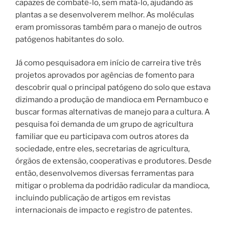
capazes de combatê-lo, sem matá-lo, ajudando as
plantas a se desenvolverem melhor. As moléculas
eram promissoras também para o manejo de outros
patógenos habitantes do solo.
Já como pesquisadora em início de carreira tive três
projetos aprovados por agências de fomento para
descobrir qual o principal patógeno do solo que estava
dizimando a produção de mandioca em Pernambuco e
buscar formas alternativas de manejo para a cultura. A
pesquisa foi demanda de um grupo de agricultura
familiar que eu participava com outros atores da
sociedade, entre eles, secretarias de agricultura,
órgãos de extensão, cooperativas e produtores. Desde
então, desenvolvemos diversas ferramentas para
mitigar o problema da podridão radicular da mandioca,
incluindo publicação de artigos em revistas
internacionais de impacto e registro de patentes.