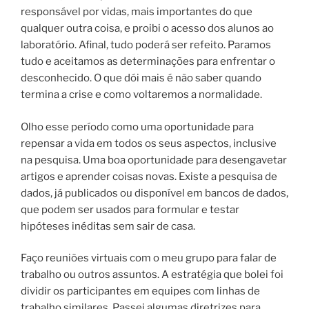
responsável por vidas, mais importantes do que
qualquer outra coisa, e proibi o acesso dos alunos ao
laboratório. Afinal, tudo poderá ser refeito. Paramos
tudo e aceitamos as determinações para enfrentar o
desconhecido. O que dói mais é não saber quando
termina a crise e como voltaremos a normalidade.
Olho esse período como uma oportunidade para
repensar a vida em todos os seus aspectos, inclusive
na pesquisa. Uma boa oportunidade para desengavetar
artigos e aprender coisas novas. Existe a pesquisa de
dados, já publicados ou disponível em bancos de dados,
que podem ser usados para formular e testar
hipóteses inéditas sem sair de casa.
Faço reuniões virtuais com o meu grupo para falar de
trabalho ou outros assuntos. A estratégia que bolei foi
dividir os participantes em equipes com linhas de
trabalho similares. Passei algumas diretrizes para