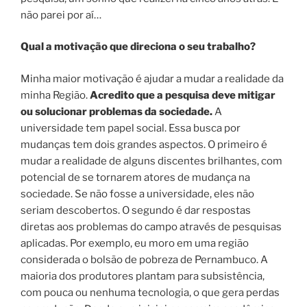
não parei por aí…
Qual a motivação que direciona o seu trabalho?
Minha maior motivação é ajudar a mudar a realidade da
minha Região.
Acredito que a pesquisa deve mitigar
ou solucionar problemas da sociedade.
A
universidade tem papel social. Essa busca por
mudanças tem dois grandes aspectos. O primeiro é
mudar a realidade de alguns discentes brilhantes, com
potencial de se tornarem atores de mudança na
sociedade. Se não fosse a universidade, eles não
seriam descobertos. O segundo é dar respostas
diretas aos problemas do campo através de pesquisas
aplicadas. Por exemplo, eu moro em uma região
considerada o bolsão de pobreza de Pernambuco. A
maioria dos produtores plantam para subsistência,
com pouca ou nenhuma tecnologia, o que gera perdas