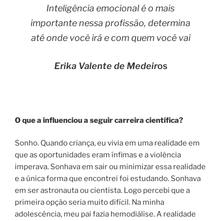
Inteligência emocional é o mais
importante nessa profissão, determina
até onde você irá e com quem você vai
Erika Valente de Medeir
os
O que a influenciou a seguir carreira científica?
Sonho. Quando criança, eu vivia em uma realidade em
que as oportunidades eram ínfimas e a violência
imperava. Sonhava em sair ou minimizar essa realidade
e a única forma que encontrei foi estudando. Sonhava
em ser astronauta ou cientista. Logo percebi que a
primeira opção seria muito difícil. Na minha
adolescência, meu pai fazia hemodiálise. A realidade