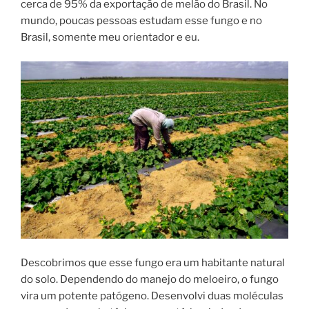
cerca de 95% da exportação de melão do Brasil. No
mundo, poucas pessoas estudam esse fungo e no
Brasil, somente meu orientador e eu.
Descobrimos que esse fungo era um habitante natural
do solo. Dependendo do manejo do meloeiro, o fungo
vira um potente patógeno. Desenvolvi duas moléculas