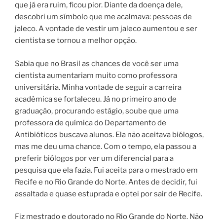
que já era ruim, ficou pior. Diante da doença dele,
descobri um símbolo que me acalmava: pessoas de
jaleco. A vontade de vestir um jaleco aumentou e ser
cientista se tornou a melhor opção.
Sabia que no Brasil as chances de você ser uma
cientista aumentariam muito como professora
universitária. Minha vontade de seguir a carreira
acadêmica se fortaleceu. Já no primeiro ano de
graduação, procurando estágio, soube que uma
professora de química do Departamento de
Antibióticos buscava alunos. Ela não aceitava biólogos,
mas me deu uma chance. Com o tempo, ela passou a
preferir biólogos por ver um diferencial para a
pesquisa que ela fazia. Fui aceita para o mestrado em
Recife e no Rio Grande do Norte. Antes de decidir, fui
assaltada e quase estuprada e optei por sair de Recife.
Fiz mestrado e doutorado no Rio Grande do Norte. Não