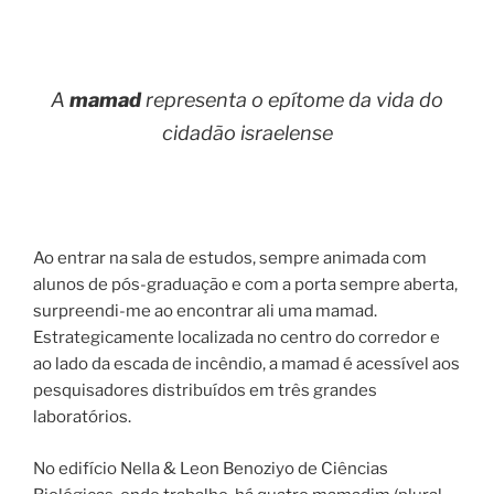
A
mamad
representa o epítome da vida do
cidadão israelense
Ao entrar na sala de estudos, sempre animada com
alunos de pós-graduação e com a porta sempre aberta,
surpreendi-me ao encontrar ali uma mamad.
Estrategicamente localizada no centro do corredor e
ao lado da escada de incêndio, a mamad é acessível aos
pesquisadores distribuídos em três grandes
laboratórios.
No edifício Nella & Leon Benoziyo de Ciências