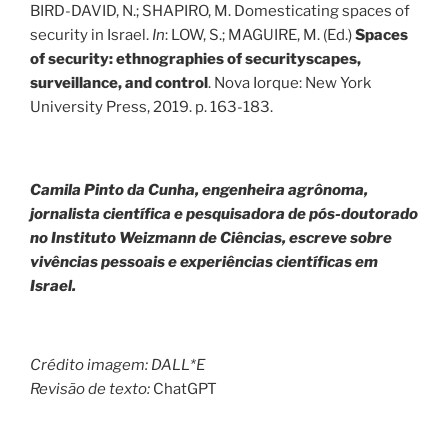
BIRD-DAVID, N.; SHAPIRO, M. Domesticating spaces of
security in Israel.
In
: LOW, S.; MAGUIRE, M. (Ed.)
Spaces
of security: ethnographies of securityscapes,
surveillance, and control
. Nova Iorque: New York
University Press, 2019. p. 163-183.
Camila Pinto da Cunha, engenheira agrônoma,
jornalista científica e pesquisadora de pós-doutorado
no Instituto Weizmann de Ciências, escreve sobre
vivências pessoais e experiências científicas em
Israel.
Crédito imagem: DALL*E
Revisão de texto:
ChatGPT