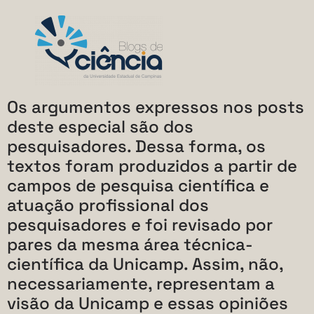
Os argumentos expressos nos posts
deste especial são dos
pesquisadores. Dessa forma, os
textos foram produzidos a partir de
campos de pesquisa científica e
atuação profissional dos
pesquisadores e foi revisado por
pares da mesma área técnica-
científica da Unicamp. Assim, não,
necessariamente, representam a
visão da Unicamp e essas opiniões