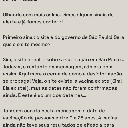
Olhando com mais calma, vimos alguns sinais de
alerta e já fomos conferir!
Primeiro sinal: o site é do governo de São Paulo! Será
que é o site mesmo?
Sim, o site é real, é sobre a vacinação em São Paulo…
Todavia, o restante da mensagem, não era bem
assim. Aqui mora o cerne de como a desinformação
se propaga! Veja, o site existe, a vacina existe (Sim!
Ela existe!), mas as datas não foram confirmadas
ainda. E este é só um dos detalhes…
Também consta nesta mensagem a data de
vacinação de pessoas entre 0 e 28 anos. A vacina
ainda não teve seus resultados de eficácia para