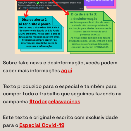
Sobre fake news e desinformação, vocês podem
aqui
saber mais informações
Texto produzido para o especial e também para
compor todo o trabalho que seguimos fazendo na
#todospelasvacinas
campanha
Este texto é original e escrito com exclusividade
Especial Covid-19
para o