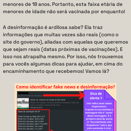
menores de 18 anos. Portanto, esta faixa etária de
menores de idade não será vacinada por enquanto!
A desinformação é ardilosa sabe? Ela traz
informações que muitas vezes são reais (como o
site do governo), aliadas com aquelas que queremos
que sejam reais (datas próximas de vacinações). E
isso nos atrapalha mesmo. Por isso, nós trouxemos
para vocês algumas dicas para ajudar, em cima do
encaminhamento que recebemos! Vamos lá?