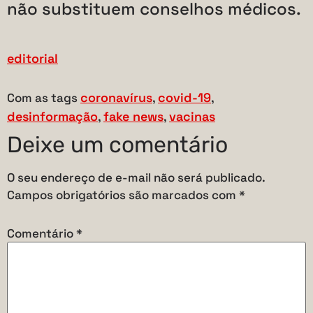
não substituem conselhos médicos.
editorial
coronavírus
covid-19
Com as tags
,
,
desinformação
fake news
vacinas
,
,
Deixe um comentário
O seu endereço de e-mail não será publicado.
Campos obrigatórios são marcados com
*
Comentário
*