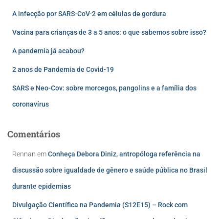
A infecção por SARS-CoV-2 em células de gordura
Vacina para crianças de 3 a 5 anos: o que sabemos sobre isso?
A pandemia já acabou?
2 anos de Pandemia de Covid-19
SARS e Neo-Cov: sobre morcegos, pangolins e a família dos
coronavírus
Comentários
Rennan
em
Conheça Debora Diniz, antropóloga referência na
discussão sobre igualdade de gênero e saúde pública no Brasil
durante epidemias
Divulgação Científica na Pandemia (S12E15) – Rock com