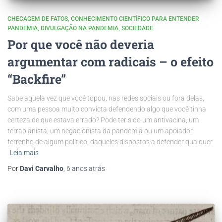
CHECAGEM DE FATOS
CONHECIMENTO CIENTÍFICO PARA ENTENDER
PANDEMIA
DIVULGAÇÃO NA PANDEMIA
SOCIEDADE
Por que você não deveria
argumentar com radicais – o efeito
“Backfire”
Sabe aquela vez que você topou, nas redes sociais ou fora delas,
com uma pessoa muito convicta defendendo algo que você tinha
certeza de que estava errado? Pode ter sido um antivacina, um
terraplanista, um negacionista da pandemia ou um apoiador
ferrenho de algum político, daqueles dispostos a defender qualquer
Leia mais
Por
Davi Carvalho
,
6 anos
atrás