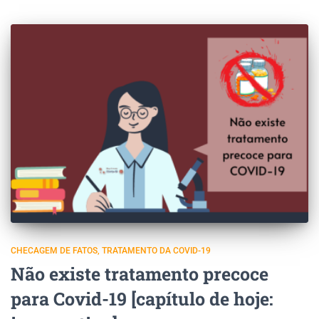
CHECAGEM DE FATOS
TRATAMENTO DA COVID-19
Não existe tratamento precoce
para Covid-19 [capítulo de hoje: