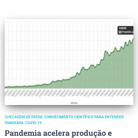
CHECAGEM DE FATOS
CONHECIMENTO CIENTÍFICO PARA ENTENDER
PANDEMIA
COVID-19
Pandemia acelera produção e