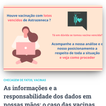
CHECAGEM DE FATOS
VACINAS
As informações e a
responsabilidade dos dados em
nossas mãos: o caso das vacinas