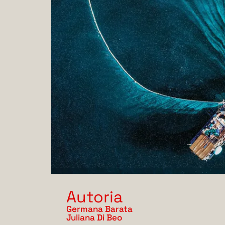
Autoria
Germana Barata
Juliana Di Beo