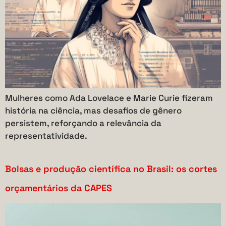
Mulheres como Ada Lovelace e Marie Curie fizeram
história na ciência, mas desafios de gênero
persistem, reforçando a relevância da
representatividade.
Bolsas e produção científica no Brasil: os cortes
orçamentários da CAPES