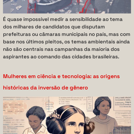
É quase impossível medir a sensibilidade ao tema
dos milhares de candidatos que disputam
prefeituras ou câmaras municipais no país, mas com
base nos últimos pleitos, os temas ambientais ainda
não são centrais nas campanhas da maioria dos
aspirantes ao comando das cidades brasileiras.
Mulheres em ciência e tecnologia: as origens
históricas da inversão de gênero