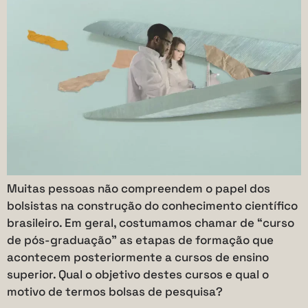
Muitas pessoas não compreendem o papel dos
bolsistas na construção do conhecimento científico
brasileiro. Em geral, costumamos chamar de “curso
de pós-graduação” as etapas de formação que
acontecem posteriormente a cursos de ensino
superior. Qual o objetivo destes cursos e qual o
motivo de termos bolsas de pesquisa?