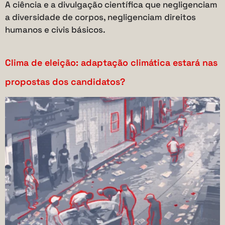
A ciência e a divulgação científica que negligenciam
a diversidade de corpos, negligenciam direitos
humanos e civis básicos.
Clima de eleição: adaptação climática estará nas
propostas dos candidatos?