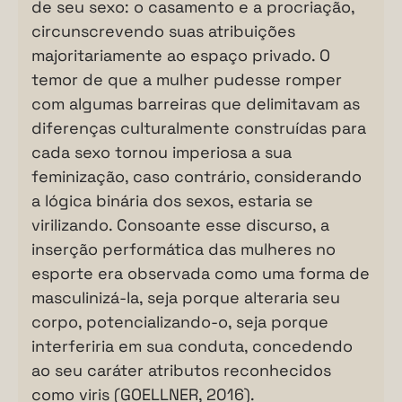
de seu sexo: o casamento e a procriação,
circunscrevendo suas atribuições
majoritariamente ao espaço privado. O
temor de que a mulher pudesse romper
com algumas barreiras que delimitavam as
diferenças culturalmente construídas para
cada sexo tornou imperiosa a sua
feminização, caso contrário, considerando
a lógica binária dos sexos, estaria se
virilizando. Consoante esse discurso, a
inserção performática das mulheres no
esporte era observada como uma forma de
masculinizá-la, seja porque alteraria seu
corpo, potencializando-o, seja porque
interferiria em sua conduta, concedendo
ao seu caráter atributos reconhecidos
como viris (GOELLNER, 2016).