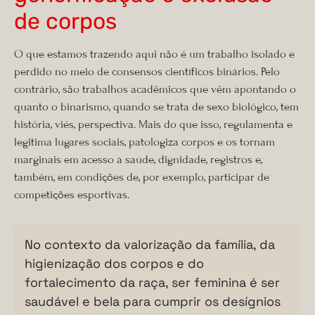
de corpos
O que estamos trazendo aqui não é um trabalho isolado e
perdido no meio de consensos científicos binários. Pelo
contrário, são trabalhos acadêmicos que vêm apontando o
quanto o binarismo, quando se trata de sexo biológico, tem
história, viés, perspectiva. Mais do que isso, regulamenta e
legitima lugares sociais, patologiza corpos e os tornam
marginais em acesso à saúde, dignidade, registros e,
também, em condições de, por exemplo, participar de
competições esportivas.
No contexto da valorização da família, da
higienização dos corpos e do
fortalecimento da raça, ser feminina é ser
saudável e bela para cumprir os desígnios