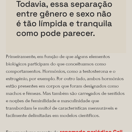
Todavia, essa separação
entre gênero e sexo não
é tão límpida e tranquila
como pode parecer.
Primeiramente, em função de que alguns elementos
biológicos participam do que conceituamos como
comportamentos. Hormônios, como a testosterona e o
estrogênio, por exemplo. Por outro lado, ambos hormônios
estão presentes em corpos que foram designados como
machos e fêmeas. Mas também são carregados de sentidos
e noções de feminilidade e masculinidade que
transbordam (e muito) de características mensuráveis e
facilmente delimitadas em modelos científicos.
renomado periódico Cell