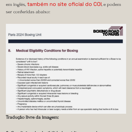
também no site oficial do COI
em inglês,
, e podem
ser conferidas abaixo:
Tradução livre da imagem: