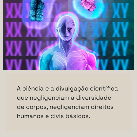
A ciência e a divulgação científica
que negligenciam a diversidade
de corpos, negligenciam direitos
humanos e civis básicos.