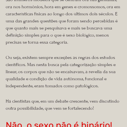
ora nos hormônios, hora em genes e cromossomos, ora em
características físicas ao longo dos últimos dois séculos. E
uma das grandes questões que foram sendo percebidas é
que quanto mais se pesquisava e mais se buscava uma
definição simples para o que é sexo biológico, menos
precisas se torna essa categoria.
Ou seja, existem sempre exceções às regras dos estudos
científicos. Mas nesta busca pela categorização simples e
linear, os corpos que não se encaixavam, à revelia da sua
qualidade e condição de vida autônoma, funcional e
independente, eram tomados como patológicos.
Há cientistas que, em um debate crescente, vem discutindo
outra possibilidade, que vem se fortalecendo!
Não, o sexo não é binário!