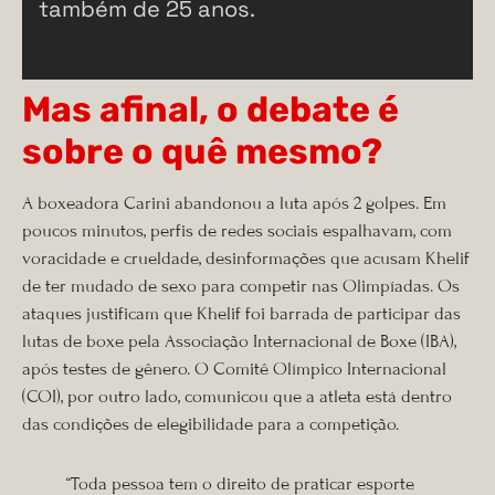
também de 25 anos.
Mas afinal, o debate é
sobre o quê mesmo?
A boxeadora Carini abandonou a luta após 2 golpes. Em
poucos minutos, perfis de redes sociais espalhavam, com
voracidade e crueldade, desinformações que acusam Khelif
de ter mudado de sexo para competir nas Olimpíadas. Os
ataques justificam que Khelif foi barrada de participar das
lutas de boxe pela Associação Internacional de Boxe (IBA),
após testes de gênero. O Comitê Olímpico Internacional
(COI), por outro lado, comunicou que a atleta está dentro
das condições de elegibilidade para a competição.
“Toda pessoa tem o direito de praticar esporte