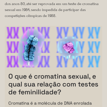
dos anos 80, até ser reprovada em um teste de cromatina
sexual em 1986, sendo impedida de participar das
competições olímpicas de 1988.
O que é cromatina sexual, e
qual sua relação com testes
de feminilidade?
Cromatina é a molécula de DNA enrolada