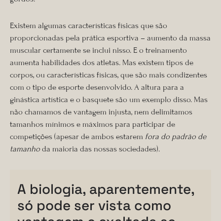
Existem algumas características físicas que são
proporcionadas pela prática esportiva – aumento da massa
muscular certamente se inclui nisso. E o treinamento
aumenta habilidades dos atletas. Mas existem tipos de
corpos, ou características físicas, que são mais condizentes
com o tipo de esporte desenvolvido. A altura para a
ginástica artística e o basquete são um exemplo disso. Mas
não chamamos de vantagem injusta, nem delimitamos
tamanhos mínimos e máximos para participar de
competições (apesar de ambos estarem
fora do padrão de
tamanho
da maioria das nossas sociedades).
A biologia, aparentemente,
só pode ser vista como