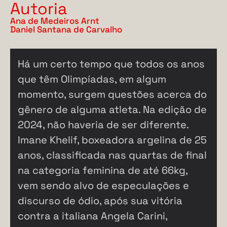
Autoria
Ana de Medeiros Arnt
Daniel Santana de Carvalho
Há um certo tempo que todos os anos
que têm Olimpíadas, em algum
momento, surgem questões acerca do
gênero de alguma atleta. Na edição de
2024, não haveria de ser diferente.
Imane Khelif, boxeadora argelina de 25
anos, classificada nas quartas de final
na categoria feminina de até 66kg,
vem sendo alvo de especulações e
discurso de ódio, após sua vitória
contra a italiana Angela Carini,