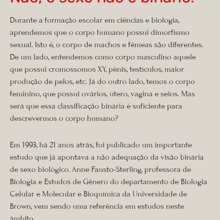
Durante a formação escolar em ciências e biologia,
aprendemos que o corpo humano possui dimorfismo
sexual. Isto é, o corpo de machos e fêmeas são diferentes.
De um lado, entendemos como corpo masculino aquele
que possui cromossomos XY, pênis, testículos, maior
produção de pelos, etc. Já do outro lado, temos o corpo
feminino, que possui ovários, útero, vagina e seios. Mas
será que essa classificação binária é suficiente para
descrevermos o corpo humano?
Em 1993, há 21 anos atrás, foi publicado um importante
estudo que já apontava a não adequação da visão binária
de sexo biológico. Anne Fausto-Sterling, professora de
Biologia e Estudos de Gênero do departamento de Biologia
Celular e Molecular e Bioquímica da Universidade de
Brown, vem sendo uma referência em estudos neste
âmbito.