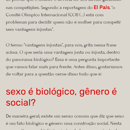
El País
nas competições. Segundo a reportagem do
, “o
Comitê Olímpico Internacional (COI) (…) está com
problemas para decidir quem não é mulher para competir
sem vantagens injustas”.
O termo ”vantagens injustas”, para nós, grita nessa frase
acima. O que seria uma vantagem justa ou injusta, dentro
do panorama biológico? Essa é uma pergunta importante
que vamos falar mais para frente. Antes disso, gostaríamos
de voltar para a questão cerne disso tudo que é:
sexo é biológico, gênero é
social?
De maneira geral, existe um senso comum que diz que sexo
é um fato biológico e gênero uma construção social. Nesta