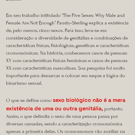
Em seu trabalho intitulado “The Five Sexes: Why Male and
Female Are Not Enough” Fausto-Sterling explica a existência
de, pelo menos, cinco sexos. Para isso, leva-se em
consideração a diversidade de genitálias e combinações de
características físicas, fisiológicas, genéticas e características
cromossômicas. Na história, conhecemos casos de pessoas
XY com características físicas femininas e casos de pessoas
XX com características masculinas. Sua pesquisa foi muito
importante para demarcar e colocar em xeque a lógica do
binarismo sexual.
sexo biológico não é a mera
O que se define como
existência de uma ou outra genitália,
portanto.
Assim, o que delimita o sexo de uma pessoa passa por
diversas camadas, sendo a caracterização cromossômica
apenas a primeira delas. Os cromossomos vão auxiliar na