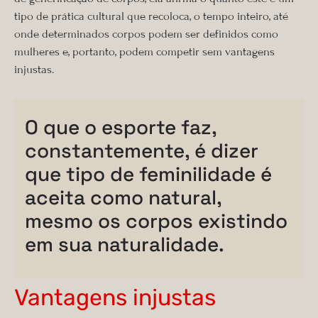
tipo de prática cultural que recoloca, o tempo inteiro, até
onde determinados corpos podem ser definidos como
mulheres e, portanto, podem competir sem vantagens
injustas.
O que o esporte faz,
constantemente, é dizer
que tipo de feminilidade é
aceita como natural,
mesmo os corpos existindo
em sua naturalidade.
Vantagens injustas