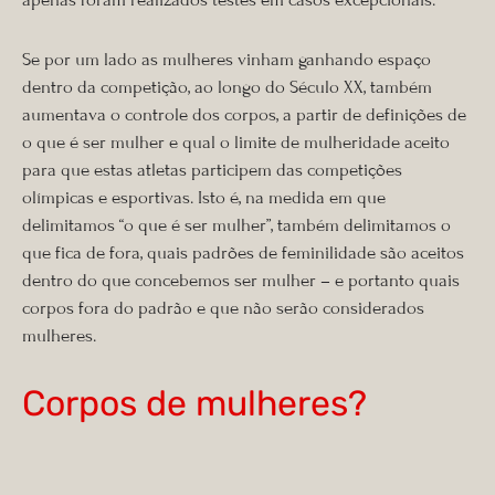
apenas foram realizados testes em casos excepcionais.
Se por um lado as mulheres vinham ganhando espaço
dentro da competição, ao longo do Século XX, também
aumentava o controle dos corpos, a partir de definições de
o que é ser mulher e qual o limite de mulheridade aceito
para que estas atletas participem das competições
olímpicas e esportivas. Isto é, na medida em que
delimitamos “o que é ser mulher”, também delimitamos o
que fica de fora, quais padrões de feminilidade são aceitos
dentro do que concebemos ser mulher – e portanto quais
corpos fora do padrão e que não serão considerados
mulheres.
Corpos de mulheres?