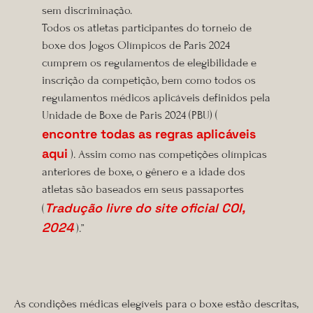
sem discriminação.
Todos os atletas participantes do torneio de
boxe dos Jogos Olímpicos de Paris 2024
cumprem os regulamentos de elegibilidade e
inscrição da competição, bem como todos os
regulamentos médicos aplicáveis ​​definidos pela
Unidade de Boxe de Paris 2024 (PBU) (
encontre todas as regras aplicáveis ​​
aqui
). Assim como nas competições olímpicas
anteriores de boxe, o gênero e a idade dos
atletas são baseados em seus passaportes
Tradução livre do site oficial COI,
(
2024
).”
As condições médicas elegíveis para o boxe estão descritas,