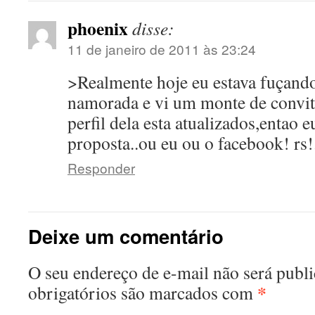
phoenix
disse:
11 de janeiro de 2011 às 23:24
>Realmente hoje eu estava fuçand
namorada e vi um monte de convit
perfil dela esta atualizados,entao 
proposta..ou eu ou o facebook! rs
Responder
Deixe um comentário
O seu endereço de e-mail não será publi
*
obrigatórios são marcados com