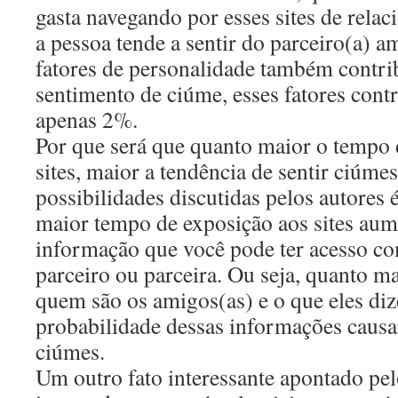
gasta navegando por esses sites de rela
a pessoa tende a sentir do parceiro(a) 
fatores de personalidade também contri
sentimento de ciúme, esses fatores contr
apenas 2%.
Por que será que quanto maior o tempo 
sites, maior a tendência de sentir ciúm
possibilidades discutidas pelos autores 
maior tempo de exposição aos sites aum
informação que você pode ter acesso co
parceiro ou parceira. Ou seja, quanto m
quem são os amigos(as) e o que eles di
probabilidade dessas informações caus
ciúmes.
Um outro fato interessante apontado pel