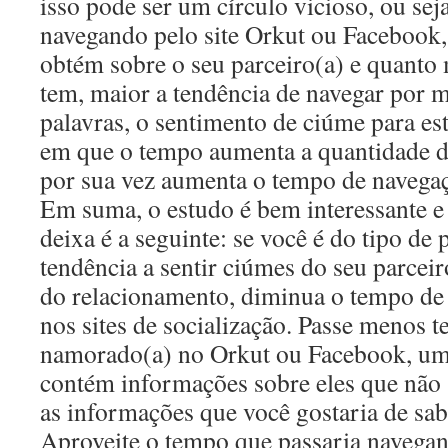
isso pode ser um círculo vicioso, ou se
navegando pelo site Orkut ou Facebook
obtém sobre o seu parceiro(a) e quanto
tem, maior a tendência de navegar por 
palavras, o sentimento de ciúme para est
em que o tempo aumenta a quantidade d
por sua vez aumenta o tempo de navega
Em suma, o estudo é bem interessante 
deixa é a seguinte: se você é do tipo d
tendência a sentir ciúmes do seu parceir
do relacionamento, diminua o tempo de
nos sites de socialização. Passe menos
namorado(a) no Orkut ou Facebook, uma
contém informações sobre eles que não
as informações que você gostaria de sabe
Aproveite o tempo que passaria navega