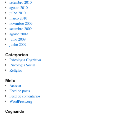
setembro 2010
agosto 2010
julho 2010
março 2010
novembro 2009
setembro 2009
agosto 2009
julho 2009
junho 2009
Categorias
Psicologia Cognitiva
Psicologia Social
Religiao
Meta
Acessar
Feed de posts
Feed de comentários
WordPress.org
Cognando