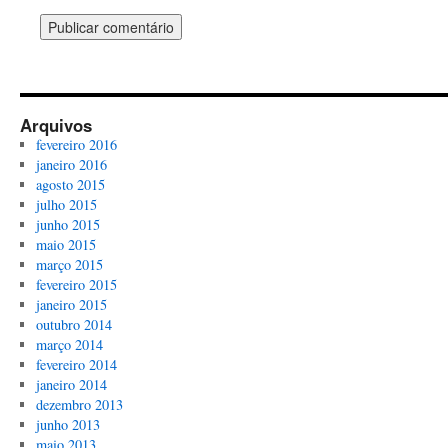
Arquivos
fevereiro 2016
janeiro 2016
agosto 2015
julho 2015
junho 2015
maio 2015
março 2015
fevereiro 2015
janeiro 2015
outubro 2014
março 2014
fevereiro 2014
janeiro 2014
dezembro 2013
junho 2013
maio 2013