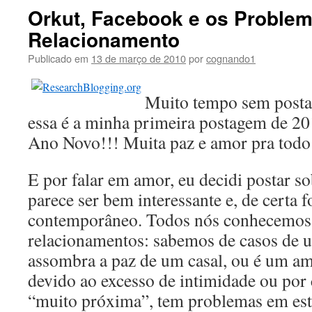
Orkut, Facebook e os Proble
Relacionamento
Publicado em
13 de março de 2010
por
cognando1
Muito tempo sem posta
essa é a minha primeira postagem de 20
Ano Novo!!! Muita paz e amor pra tod
E por falar em amor, eu decidi postar s
parece ser bem interessante e, de certa
contemporâneo. Todos nós conhecemos
relacionamentos: sabemos de casos de
assombra a paz de um casal, ou é um a
devido ao excesso de intimidade ou por
“muito próxima”, tem problemas em esta