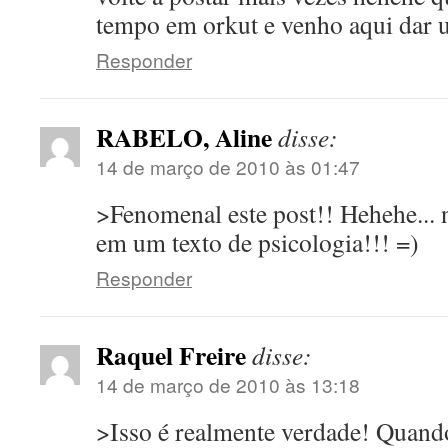
tempo em orkut e venho aqui dar 
Responder
RABELO, Aline
disse:
14 de março de 2010 às 01:47
>Fenomenal este post!! Hehehe... 
em um texto de psicologia!!! =)
Responder
Raquel Freire
disse:
14 de março de 2010 às 13:18
>Isso é realmente verdade! Quando