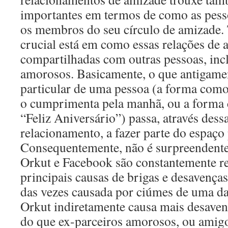
importantes em termos de como as pess
os membros do seu círculo de amizade.
crucial está em como essas relações de 
compartilhadas com outras pessoas, inc
amorosos. Basicamente, o que antigamen
particular de uma pessoa (a forma como
o cumprimenta pela manhã, ou a forma
“Feliz Aniversário”) passa, através dess
relacionamento, a fazer parte do espaço
Consequentemente, não é surpreendente 
Orkut e Facebook são constantemente r
principais causas de brigas e desavença
das vezes causada por ciúmes de uma da
Orkut indiretamente causa mais desave
do que ex-parceiros amorosos, ou amig