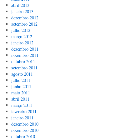
abril 2013
janeiro 2013
dezembro 2012
setembro 2012
julho 2012
março 2012
janeiro 2012
dezembro 2011
novembro 2011
outubro 2011
setembro 2011
agosto 2011
julho 2011
junho 2011
maio 2011
abril 2011
março 2011
fevereiro 2011
janeiro 2011
dezembro 2010
novembro 2010
outubro 2010