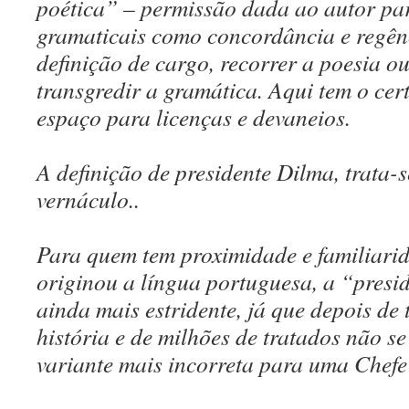
poética” – permissão dada ao autor par
gramaticais como concordância e regên
definição de cargo, recorrer a poesia o
transgredir a gramática. Aqui tem o cer
espaço para licenças e devaneios.
A definição de presidente Dilma, trata-
vernáculo..
Para quem tem proximidade e familiarid
originou a língua portuguesa, a “presid
ainda mais estridente, já que depois de 
história e de milhões de tratados não s
variante mais incorreta para uma Chefe