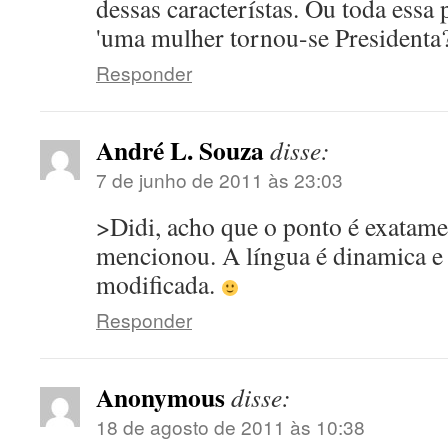
dessas característas. Ou toda essa
'uma mulher tornou-se Presidenta
Responder
André L. Souza
disse:
7 de junho de 2011 às 23:03
>Didi, acho que o ponto é exatame
mencionou. A língua é dinamica e
modificada.
Responder
Anonymous
disse:
18 de agosto de 2011 às 10:38