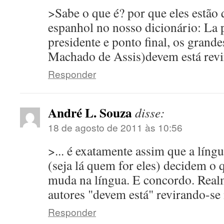
>Sabe o que é? por que eles estão
espanhol no nosso dicionário: La p
presidente e ponto final, os grand
Machado de Assis)devem está revi
Responder
André L. Souza
disse:
18 de agosto de 2011 às 10:56
>... é exatamente assim que a líng
(seja lá quem for eles) decidem o
muda na língua. E concordo. Real
autores "devem está" revirando-se
Responder