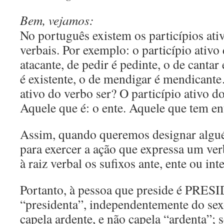
Bem, vejamos:
No português existem os particípios ati
verbais. Por exemplo: o particípio ativo
atacante, de pedir é pedinte, o de cantar 
é existente, o de mendigar é mendicante
ativo do verbo ser? O particípio ativo do
Aquele que é: o ente. Aquele que tem en
Assim, quando queremos designar alg
para exercer a ação que expressa um ver
à raiz verbal os sufixos ante, ente ou inte
Portanto, à pessoa que preside é PRES
“presidenta”, independentemente do sex
capela ardente, e não capela “ardenta”; s