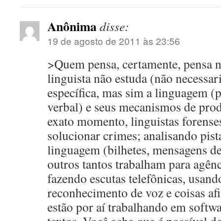
Anônima
disse:
19 de agosto de 2011 às 23:56
>Quem pensa, certamente, pensa
linguista não estuda (não necessa
específica, mas sim a linguagem (p
verbal) e seus mecanismos de prod
exato momento, linguistas forense
solucionar crimes; analisando pist
linguagem (bilhetes, mensagens de 
outros tantos trabalham para agên
fazendo escutas telefônicas, usan
reconhecimento de voz e coisas af
estão por aí trabalhando em softw