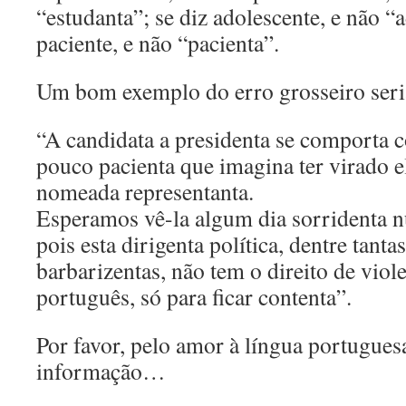
“estudanta”; se diz adolescente, e não “a
paciente, e não “pacienta”.
Um bom exemplo do erro grosseiro seri
“A candidata a presidenta se comporta
pouco pacienta que imagina ter virado el
nomeada representanta.
Esperamos vê-la algum dia sorridenta n
pois esta dirigenta política, dentre tanta
barbarizentas, não tem o direito de viol
português, só para ficar contenta”.
Por favor, pelo amor à língua portuguesa
informação…