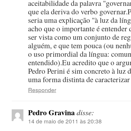
aceitabilidade da palavra "govern
que ela deriva do verbo governar.P
seria uma explicação "à luz da lín
acho que o importante é entender 
ser vista como um conjunto de regr
alguém, e que tem pouca (ou nen
o uso primordial da língua: comun
entendido).Eu acredito que o arg
Pedro Perini é sim concreto à luz d
uma forma distinta de caracterizar
Responder
Pedro Gravina
disse:
14 de maio de 2011 às 20:38