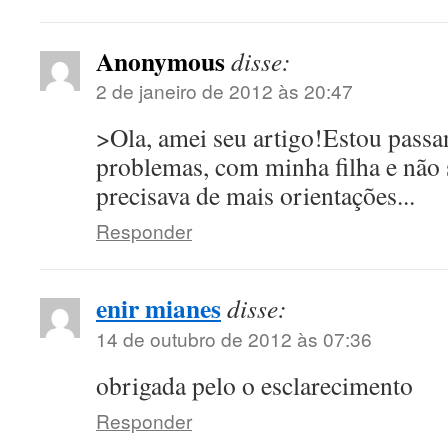
Anonymous
disse:
2 de janeiro de 2012 às 20:47
>Ola, amei seu artigo!Estou passa
problemas, com minha filha e não 
precisava de mais orientações...
Responder
enir mianes
disse:
14 de outubro de 2012 às 07:36
obrigada pelo o esclarecimento
Responder