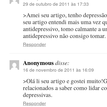
29 de outubro de 2011 às 17:33
>Amei seu artigo, tenho depressã
seu artigo entendi mais uma vez q
antidepressivo, tomo calmante a u
antidepressivo não consigo tomar.
Responder
Anonymous
disse:
16 de novembro de 2011 às 16:09
>Olá li seu artigo e gostei muito!
relacionados a saber como lidar c
depressivas.
Responder