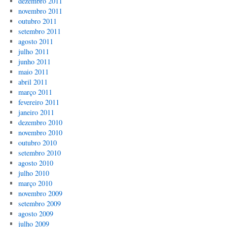
dezembro 2011
novembro 2011
outubro 2011
setembro 2011
agosto 2011
julho 2011
junho 2011
maio 2011
abril 2011
março 2011
fevereiro 2011
janeiro 2011
dezembro 2010
novembro 2010
outubro 2010
setembro 2010
agosto 2010
julho 2010
março 2010
novembro 2009
setembro 2009
agosto 2009
julho 2009