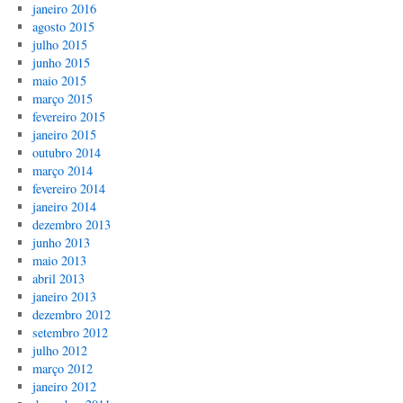
janeiro 2016
agosto 2015
julho 2015
junho 2015
maio 2015
março 2015
fevereiro 2015
janeiro 2015
outubro 2014
março 2014
fevereiro 2014
janeiro 2014
dezembro 2013
junho 2013
maio 2013
abril 2013
janeiro 2013
dezembro 2012
setembro 2012
julho 2012
março 2012
janeiro 2012