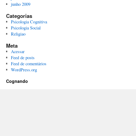
junho 2009
Categorias
Psicologia Cognitiva
Psicologia Social
Religiao
Meta
Acessar
Feed de posts
Feed de comentários
WordPress.org
Cognando