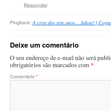
Responder
Pingback:
A crise dos sete anos… Adeus! | Cogn
Deixe um comentário
O seu endereço de e-mail não será publi
*
obrigatórios são marcados com
Comentário
*