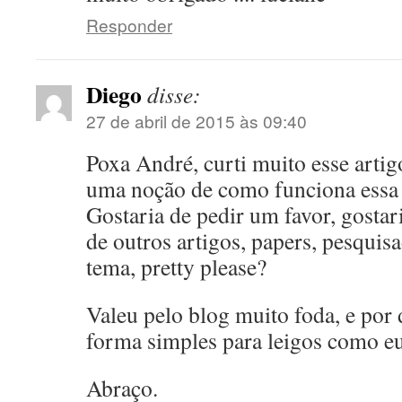
Responder
Diego
disse:
27 de abril de 2015 às 09:40
Poxa André, curti muito esse artig
uma noção de como funciona essa 
Gostaria de pedir um favor, gostar
de outros artigos, papers, pesquisa
tema, pretty please?
Valeu pelo blog muito foda, e por 
forma simples para leigos como eu
Abraço.