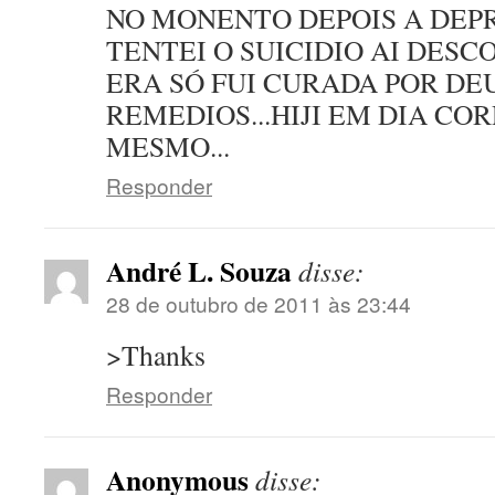
NO MONENTO DEPOIS A DEPR
TENTEI O SUICIDIO AI DES
ERA SÓ FUI CURADA POR DE
REMEDIOS...HIJI EM DIA COR
MESMO...
Responder
André L. Souza
disse:
28 de outubro de 2011 às 23:44
>Thanks
Responder
Anonymous
disse: