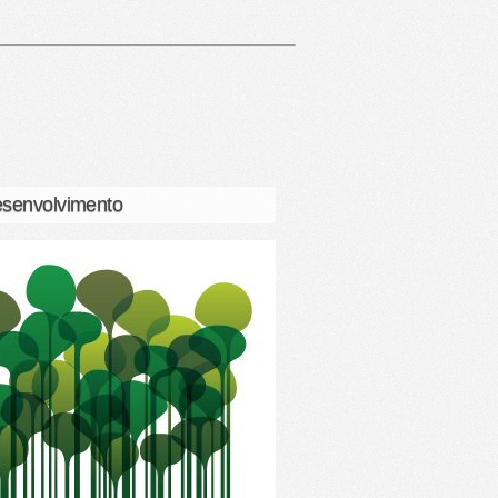
senvolvimento