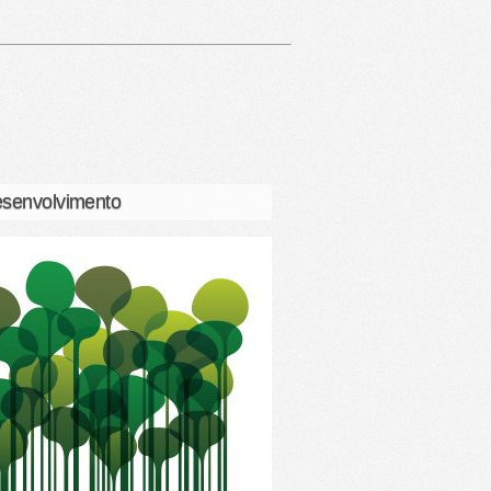
senvolvimento