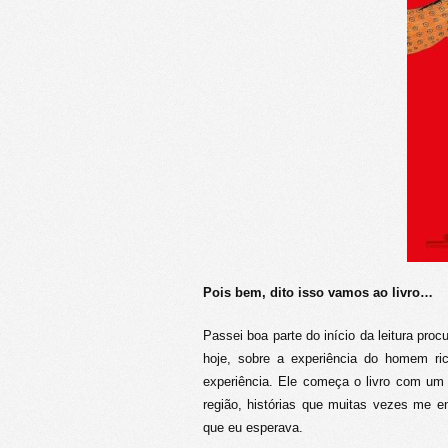
Pois bem, dito isso vamos ao livro…
Passei boa parte do início da leitura pro
hoje, sobre a experiência do homem ri
experiência. Ele começa o livro com um 
região, histórias que muitas vezes me e
que eu esperava.