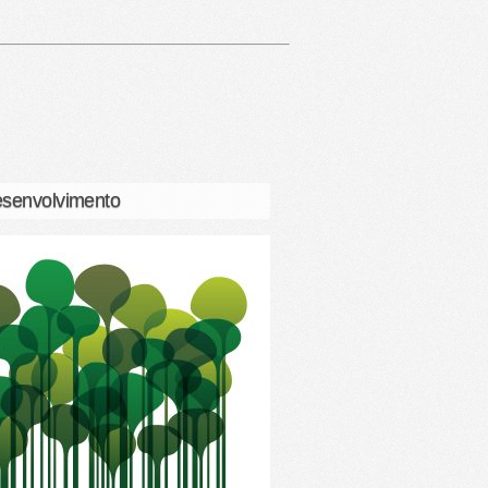
senvolvimento