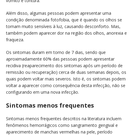
vômito e tontura.
Além disso, algumas pessoas podem apresentar uma
condição denominada fotofobia, que é quando os olhos se
tornam muito sensíveis à luz, causando desconforto. Mas,
também podem aparecer dor na região dos olhos, anorexia e
fraqueza.
Os sintomas duram em torno de 7 dias, sendo que
aproximadamente 60% das pessoas podem apresentar
recidiva (reaparecimento dos sintomas após um período de
remissão ou recuperação) cerca de duas semanas depois, os
quais podem voltar mais severos. Isto é, os sintomas podem
voltar a aparecer como consequência desta infecção, não se
configurando em uma nova infecção.
Sintomas menos frequentes
Sintomas menos frequentes descritos na literatura incluem
fenômenos hemorrágicos como sangramento gengival e
aparecimento de manchas vermelhas na pele, período