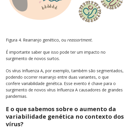
Figura 4. Rearranjo genético, ou
reassortment.
É importante saber que isso pode ter um impacto no
surgimento de novos surtos.
Os vírus Influenza A, por exemplo, também são segmentados,
podendo ocorrer rearranjo entre duas variantes, o que
confere variabilidade genética. Esse evento é chave para o
surgimento de novos vírus Influenza A causadores de grandes
pandemias.
E o que sabemos sobre o aumento da
variabilidade genética no contexto dos
vírus?