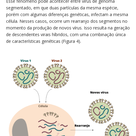
Esse fenômeno pode acontecer entre vírus de genoma
segmentado, em que duas partículas da mesma espécie,
porém com algumas diferenças genéticas, infectam a mesma
célula. Nesses casos, ocorre um rearranjo dos segmentos no
momento da produção de novos vírus. Isso resulta na geração
de descendentes virais híbridos, com uma combinação única
de características genéticas (Figura 4).