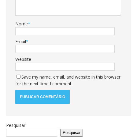
Nome
*
Email
*
Website
Save my name, email, and website in this browser
for the next time I comment.
Pesquisar
Pesquisar