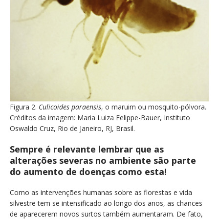
Figura 2.
Culicoides paraensis
, o maruim ou mosquito-pólvora.
Créditos da imagem: Maria Luiza Felippe-Bauer, Instituto
Oswaldo Cruz, Rio de Janeiro, RJ, Brasil.
Sempre é relevante lembrar que as
alterações severas no ambiente são parte
do aumento de doenças como esta!
Como as intervenções humanas sobre as florestas e vida
silvestre tem se intensificado ao longo dos anos, as chances
de aparecerem novos surtos também aumentaram. De fato,