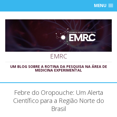
MENU
EMRC
UM BLOG SOBRE A ROTINA DA PESQUISA NA ÁREA DE
MEDICINA EXPERIMENTAL
Febre do Oropouche: Um Alerta
Científico para a Região Norte do
Brasil