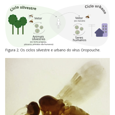
Figura 2. Os ciclos silvestre e urbano do vírus Oropouche.