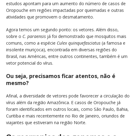
estudos apontam para um aumento do número de casos de
Oropouche em regiões impactadas por queimadas e outras
atividades que promovem o desmatamento.
Agora temos um segundo ponto: os vetores. Além disso,
sobre o
C. paraensis
já foi demonstrado que mosquitos mais
comuns, como a espécie
Culex quinquefasciatus
(a famosa e
insolente muriçoca), encontrada em diversas regiões do
Brasil, nas Américas, entre outros continentes, também é um
vetor potencial do vírus.
Ou seja, precisamos ficar atentos, não é
mesmo?
Afinal, a diversidade de vetores pode favorecer a circulação do
vírus além da região Amazônica. E casos de Oropouche já
foram identificados em outros locais, como São Paulo, Bahia,
Curitiba e mais recentemente no Rio de Janeiro, oriundos de
viajantes que estiveram na região Norte.