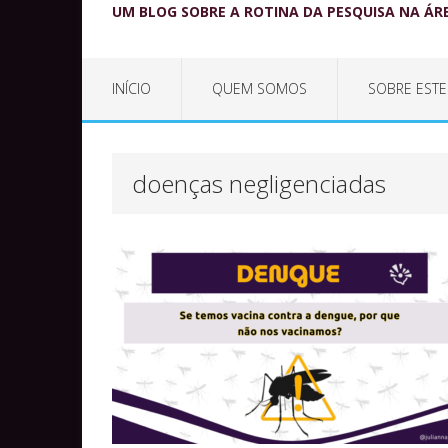
UM BLOG SOBRE A ROTINA DA PESQUISA NA ÁR
INÍCIO
QUEM SOMOS
SOBRE ESTE
doenças negligenciadas