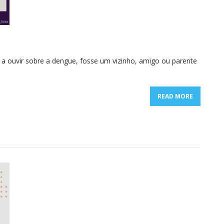
 ouvir sobre a dengue, fosse um vizinho, amigo ou parente
READ MORE