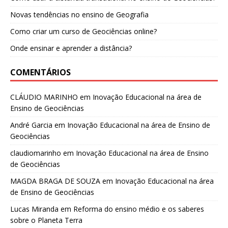
Novas tendências no ensino de Geografia
Como criar um curso de Geociências online?
Onde ensinar e aprender a distância?
COMENTÁRIOS
CLÁUDIO MARINHO
em
Inovação Educacional na área de
Ensino de Geociências
André Garcia
em
Inovação Educacional na área de Ensino de
Geociências
claudiomarinho
em
Inovação Educacional na área de Ensino
de Geociências
MAGDA BRAGA DE SOUZA
em
Inovação Educacional na área
de Ensino de Geociências
Lucas Miranda
em
Reforma do ensino médio e os saberes
sobre o Planeta Terra