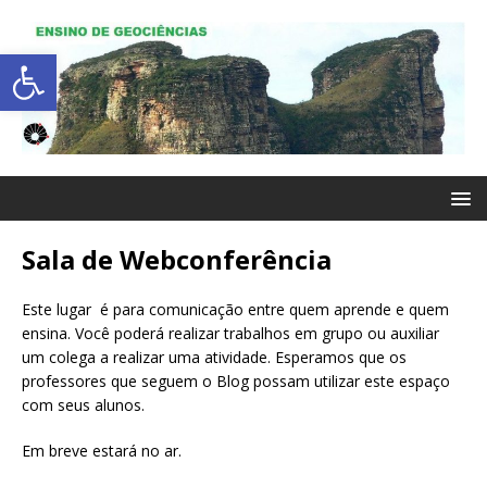
Abrir a barra de ferramentas
Sala de Webconferência
Este lugar é para comunicação entre quem aprende e quem
ensina. Você poderá realizar trabalhos em grupo ou auxiliar
um colega a realizar uma atividade. Esperamos que os
professores que seguem o Blog possam utilizar este espaço
com seus alunos.
Em breve estará no ar.