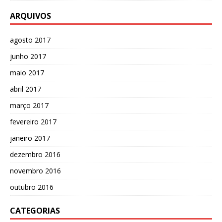
ARQUIVOS
agosto 2017
junho 2017
maio 2017
abril 2017
março 2017
fevereiro 2017
janeiro 2017
dezembro 2016
novembro 2016
outubro 2016
CATEGORIAS