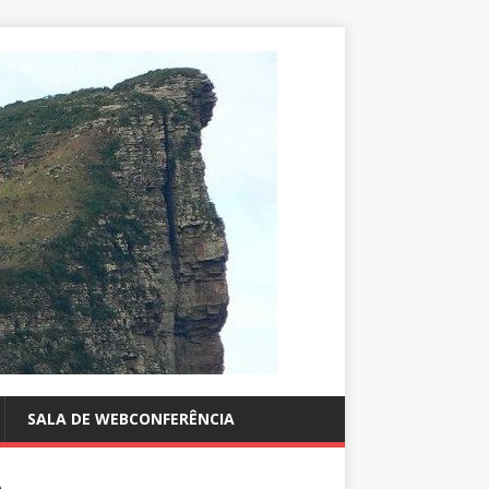
SALA DE WEBCONFERÊNCIA
A