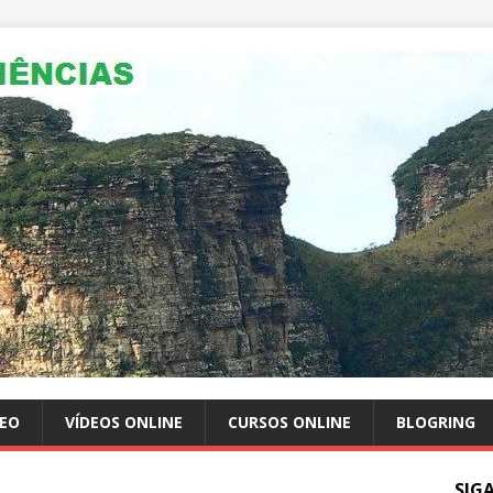
GEO
VÍDEOS ONLINE
CURSOS ONLINE
BLOGRING
SIG