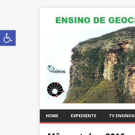
Abrir a barra de ferramentas
HOME
EXPEDIENTE
TV ENSINO