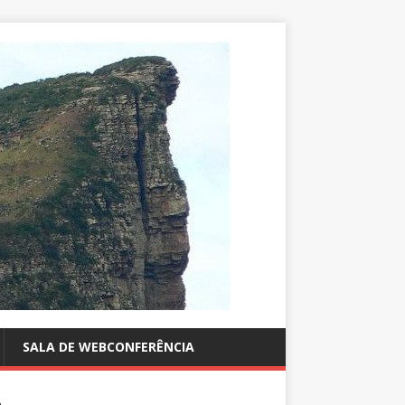
SALA DE WEBCONFERÊNCIA
A