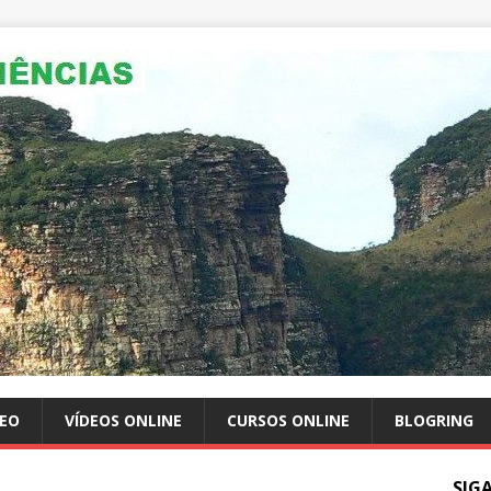
GEO
VÍDEOS ONLINE
CURSOS ONLINE
BLOGRING
SIG