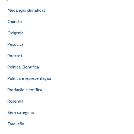
Mudanças climáticas
Opinião
Oxigênio
Pesquisa
Podcast
Política Científica
Política e representação
Produção científica
Resenha
Sem categoria
Tradução