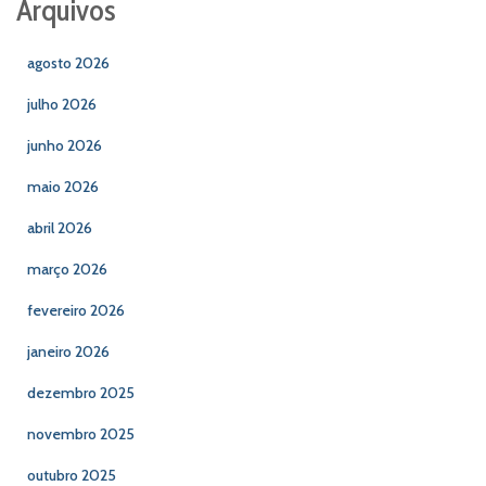
Arquivos
agosto 2026
julho 2026
junho 2026
maio 2026
abril 2026
março 2026
fevereiro 2026
janeiro 2026
dezembro 2025
novembro 2025
outubro 2025