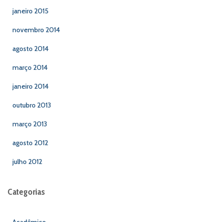
janeiro 2015
novembro 2014
agosto 2014
março 2014
janeiro 2014
outubro 2013
março 2013
agosto 2012
julho 2012
Categorias