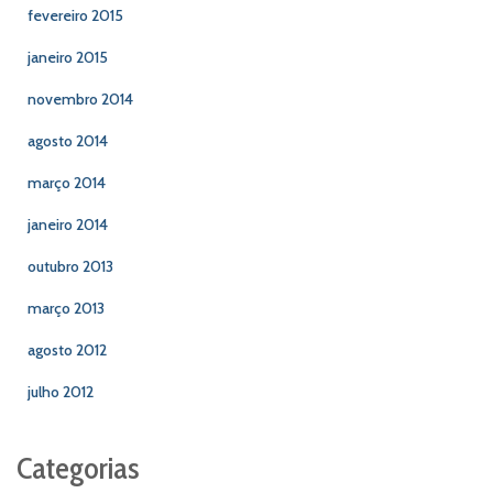
fevereiro 2015
janeiro 2015
novembro 2014
agosto 2014
março 2014
janeiro 2014
outubro 2013
março 2013
agosto 2012
julho 2012
Categorias