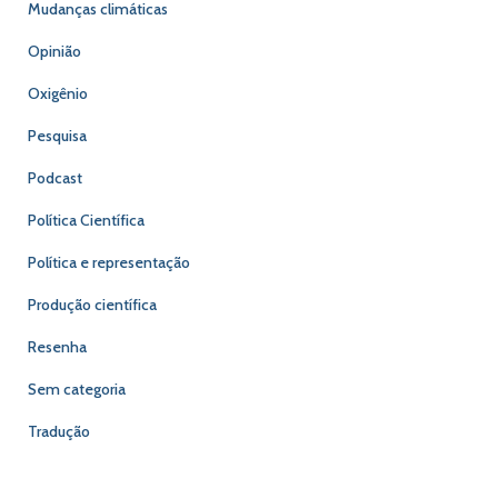
Mudanças climáticas
Opinião
Oxigênio
Pesquisa
Podcast
Política Científica
Política e representação
Produção científica
Resenha
Sem categoria
Tradução