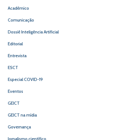
Acadêmico
Comunicação
Dossiê Inteligência Artificial
Editorial
Entrevista
ESCT
Especial COVID-19
Eventos
GEICT
GEICT na mídia
Governança
Jornalismo científico