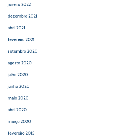
janeiro 2022
dezembro 2021
abril 2021
fevereiro 2021
setembro 2020
agosto 2020
julho 2020
junho 2020
maio 2020
abril 2020
março 2020
fevereiro 2015