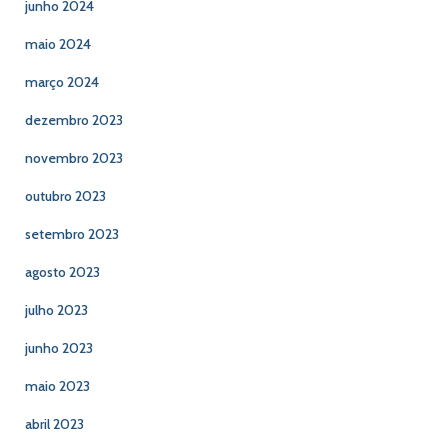
junho 2024
maio 2024
março 2024
dezembro 2023
novembro 2023
outubro 2023
setembro 2023
agosto 2023
julho 2023
junho 2023
maio 2023
abril 2023