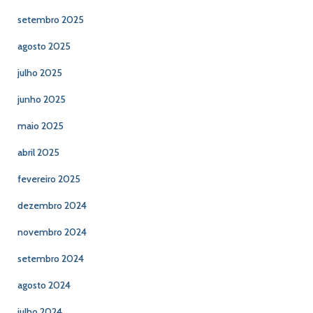
setembro 2025
agosto 2025
julho 2025
junho 2025
maio 2025
abril 2025
fevereiro 2025
dezembro 2024
novembro 2024
setembro 2024
agosto 2024
julho 2024