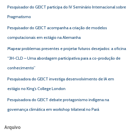
Pesquisador do GEICT participa do IV Seminário Internacional sobre
Pragmatismo
Pesquisador do GEICT acompanha a criação de modelos
computacionais em estágio na Alemanha
Mapear problemas presentes e projetar futuros desejados: a oficina
“3H-CLD – Uma abordagem participativa para a co-produção de
conhecimento”
Pesquisadora do GEICT investiga desenvolvimento de IA em
estágio no King’s College London
Pesquisadora do GEICT debate protagonismo indígena na
governança climática em workshop trilateral no Pará
Arquivo