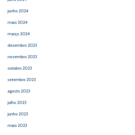
junho 2024
maio 2024
março 2024
dezembro 2023
novembro 2023
outubro 2023
setembro 2023
agosto 2023
julho 2023
junho 2023
maio 2023