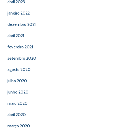
abril 2023
janeiro 2022
dezembro 2021
abril 2021
fevereiro 2021
setembro 2020
agosto 2020
julho 2020
junho 2020
maio 2020
abril 2020
março 2020