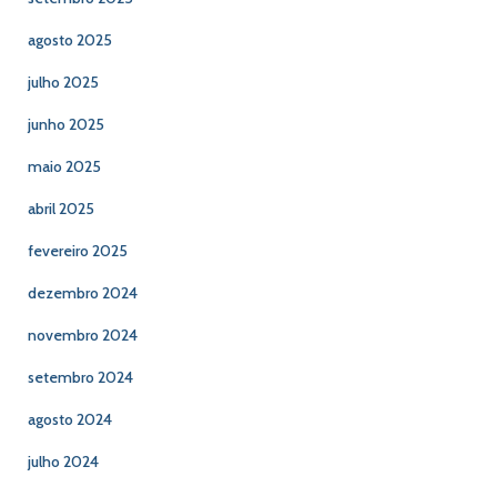
agosto 2025
julho 2025
junho 2025
maio 2025
abril 2025
fevereiro 2025
dezembro 2024
novembro 2024
setembro 2024
agosto 2024
julho 2024