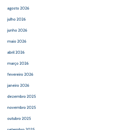
agosto 2026
julho 2026
junho 2026
maio 2026
abril 2026
março 2026
fevereiro 2026
janeiro 2026
dezembro 2025
novembro 2025
outubro 2025
setembro 2025