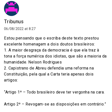
Tribunus
06/08/2022 at 8:27
Estou pensando que o escriba deste texto prestou
excelente homenagem a dois doutos brasileiros:
1. A maior desgraça da democracia é que ela traz à
tona a força numérica dos idiotas, que são a maioria da
humanidade. Nelson Rodrigues
2. Capistrano de Abreu defendia uma reforma na
Constituição, pela qual a Carta teria apenas dois
artigos:
“Artigo 1º – Todo brasileiro deve ter vergonha na cara.
Artigo 2º – Revogam-se as disposições em contrário.”