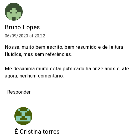
Bruno Lopes
06/09/2020 at 20:22
Nossa, muito bem escrito, bem resumido e de leitura
fluídica, mas sem referências.
Me desanima muito estar publicado há onze anos e, até
agora, nenhum comentário.
Responder
É Cristina torres