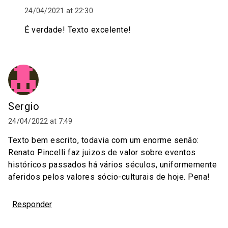
24/04/2021 at 22:30
É verdade! Texto excelente!
Sergio
24/04/2022 at 7:49
Texto bem escrito, todavia com um enorme senão:
Renato Pincelli faz juizos de valor sobre eventos
históricos passados há vários séculos, uniformemente
aferidos pelos valores sócio-culturais de hoje. Pena!
Responder