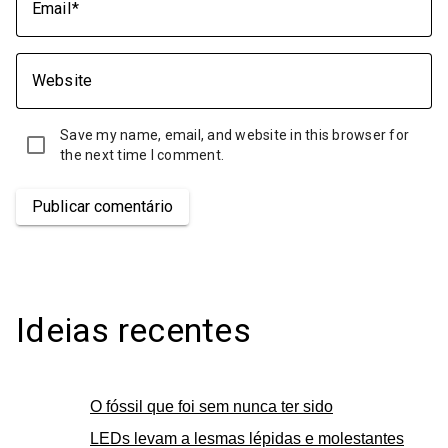
Email
Website
Save my name, email, and website in this browser for
the next time I comment.
Publicar comentário
Ideias recentes
O fóssil que foi sem nunca ter sido
LEDs levam a lesmas lépidas e molestantes