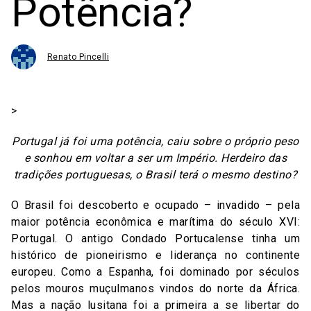
Potência?
Renato Pincelli
>
Portugal já foi uma potência, caiu sobre o próprio peso
e sonhou em voltar a ser um Império. Herdeiro das
tradições portuguesas, o Brasil terá o mesmo destino?
O Brasil foi descoberto e ocupado – invadido – pela
maior potência econômica e marítima do século XVI:
Portugal. O antigo Condado Portucalense tinha um
histórico de pioneirismo e liderança no continente
europeu. Como a Espanha, foi dominado por séculos
pelos mouros muçulmanos vindos do norte da África.
Mas a nação lusitana foi a primeira a se libertar do