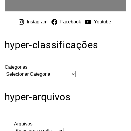
Instagram
Facebook
Youtube
hyper-classificações
Categorias
hyper-arquivos
Arquivos