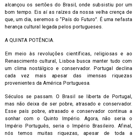
alcançou os sertões do Brasil, onde subsistiu por um
bom tempo. Eis aí as raízes da nossa velha crença de
que, um dia, seremos o “País do Futuro”. É uma nefasta
herança cultural legada pelos portugueses.
A QUINTA POTÊNCIA.
Em meio às revoluções científicas, religiosas e ao
Renascimento cultural, Lisboa busca manter tudo com
um clima nostálgico e conservador. Portugal declina
cada vez mais apesar das imensas riquezas
provenientes da América Portuguesa.
Séculos se passam. O Brasil se liberta de Portugal,
mas não deixa de ser pobre, atrasado e conservador.
Esse país pobre, atrasado e conservador continua a
sonhar com o Quinto Império. Agora, não seria o
Império Português, seria o Império Brasileiro. Afinal,
nós temos muitas riquezas, apesar de toda a