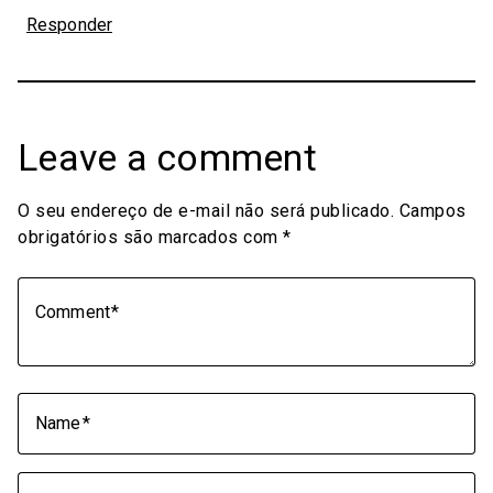
Responder
Leave a comment
O seu endereço de e-mail não será publicado.
Campos
obrigatórios são marcados com
*
Comment
Name