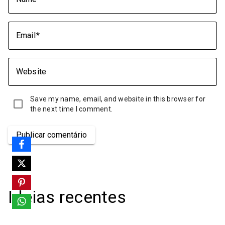
Email
Website
Save my name, email, and website in this browser for
the next time I comment.
Publicar comentário
Ideias recentes