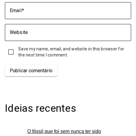
Email
Website
Save my name, email, and website in this browser for
the next time I comment.
Publicar comentário
Ideias recentes
O fóssil que foi sem nunca ter sido