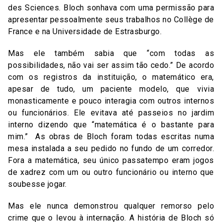
des Sciences. Bloch sonhava com uma permissão para
apresentar pessoalmente seus trabalhos no Collège de
France e na Universidade de Estrasburgo.
Mas ele também sabia que “com todas as
possibilidades, não vai ser assim tão cedo.” De acordo
com os registros da instituição, o matemático era,
apesar de tudo, um paciente modelo, que vivia
monasticamente e pouco interagia com outros internos
ou funcionários. Ele evitava até passeios no jardim
interno dizendo que “matemática é o bastante para
mim.” As obras de Bloch foram todas escritas numa
mesa instalada a seu pedido no fundo de um corredor.
Fora a matemática, seu único passatempo eram jogos
de xadrez com um ou outro funcionário ou interno que
soubesse jogar.
Mas ele nunca demonstrou qualquer remorso pelo
crime que o levou à internação. A história de Bloch só