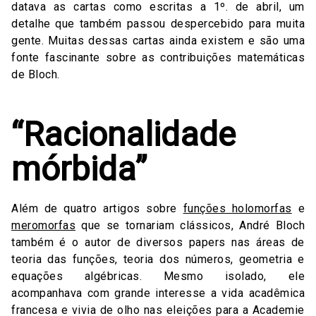
datava as cartas como escritas a 1º. de abril, um
detalhe que também passou despercebido para muita
gente. Muitas dessas cartas ainda existem e são uma
fonte fascinante sobre as contribuições matemáticas
de Bloch.
“Racionalidade
mórbida”
Além de quatro artigos sobre
funções holomorfas
e
meromorfas
que se tornariam clássicos, André Bloch
também é o autor de diversos papers nas áreas de
teoria das funções, teoria dos números, geometria e
equações algébricas. Mesmo isolado, ele
acompanhava com grande interesse a vida acadêmica
francesa e vivia de olho nas eleições para a Academie