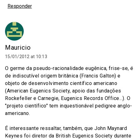
Responder
Mauricio
15/01/2012 at 10:13
O germe da pseudo-racionalidade eugênica, frise-se, é
de indiscutível origem britânica (Francis Galton) e
objeto de desenvolvimento científico americano
(American Eugenics Society, apoio das fundações
Rockefeller e Carnegie, Eugenics Records Office...). O
"projeto científico" tem inquestionável pedigree anglo-
americano.
É interessante ressaltar, também, que John Maynard
Keynes foi diretor da British Eugenics Society durante