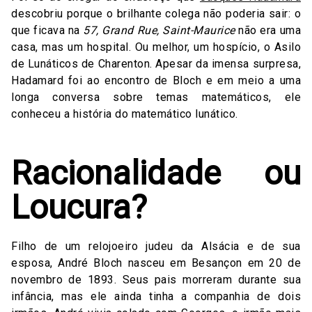
descobriu porque o brilhante colega não poderia sair: o
que ficava na
57, Grand Rue, Saint-Maurice
não era uma
casa, mas um hospital. Ou melhor, um hospício, o Asilo
de Lunáticos de Charenton. Apesar da imensa surpresa,
Hadamard foi ao encontro de Bloch e em meio a uma
longa conversa sobre temas matemáticos, ele
conheceu a história do matemático lunático.
Racionalidade ou
Loucura?
Filho de um relojoeiro judeu da Alsácia e de sua
esposa, André Bloch nasceu em Besançon em 20 de
novembro de 1893. Seus pais morreram durante sua
infância, mas ele ainda tinha a companhia de dois