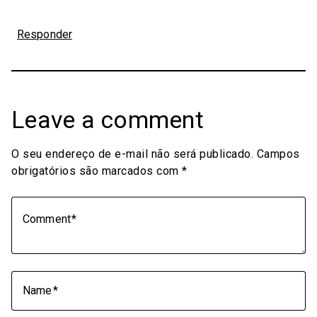
Responder
Leave a comment
O seu endereço de e-mail não será publicado.
Campos
obrigatórios são marcados com
*
Comment
Name