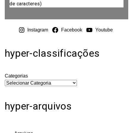
de caracteres)
Instagram
Facebook
Youtube
hyper-classificações
Categorias
hyper-arquivos