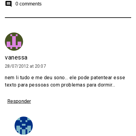
comment
0 comments
vanessa
28/07/2012 at 20:07
nem li tudo e me deu sono... ele pode patentear esse
texto para pessoas com problemas para dormir...
Responder