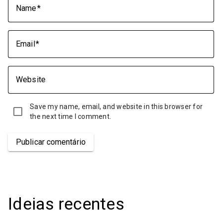
Name
Email
Website
Save my name, email, and website in this browser for
the next time I comment.
Publicar comentário
Ideias recentes