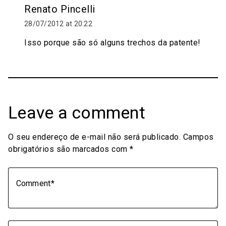
Renato Pincelli
28/07/2012 at 20:22
Isso porque são só alguns trechos da patente!
Leave a comment
O seu endereço de e-mail não será publicado.
Campos
obrigatórios são marcados com
*
Comment