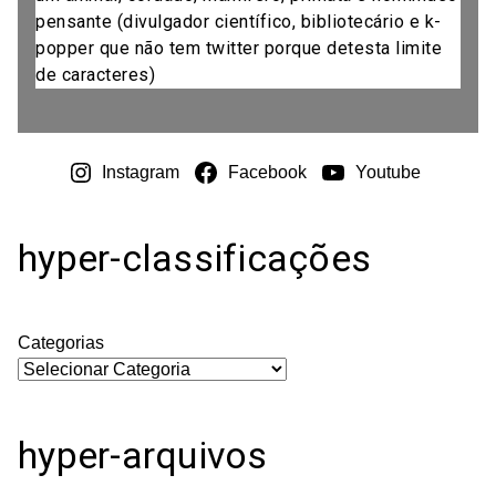
pensante (divulgador científico, bibliotecário e k-
popper que não tem twitter porque detesta limite
de caracteres)
Instagram
Facebook
Youtube
hyper-classificações
Categorias
hyper-arquivos