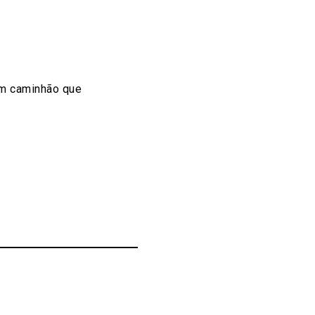
 um caminhão que