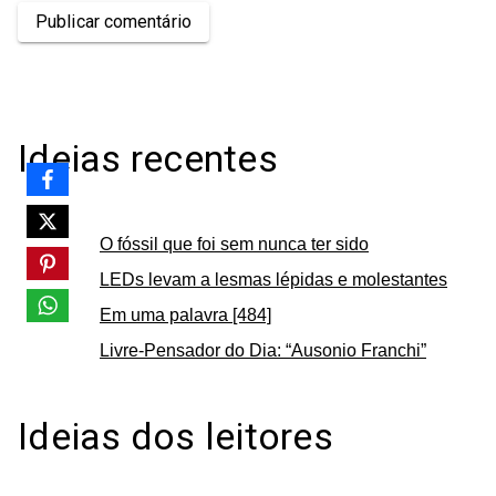
Publicar comentário
Ideias recentes
O fóssil que foi sem nunca ter sido
LEDs levam a lesmas lépidas e molestantes
Em uma palavra [484]
Livre-Pensador do Dia: “Ausonio Franchi”
Ideias dos leitores