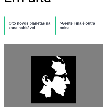
Oito novos planetas na
>Gente Fina é outra
zona habitável
coisa