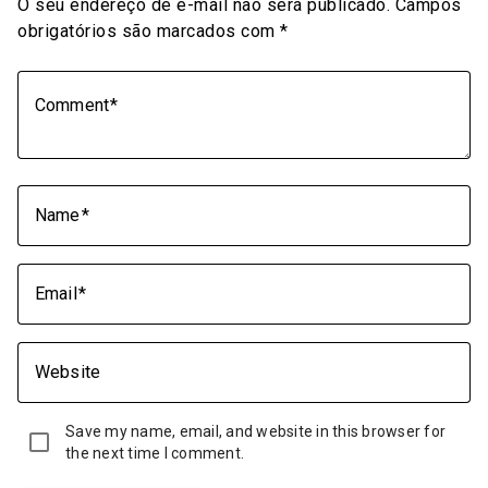
O seu endereço de e-mail não será publicado.
Campos
obrigatórios são marcados com
*
Comment
Name
Email
Website
Save my name, email, and website in this browser for
the next time I comment.