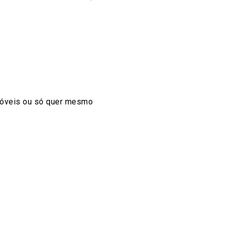
 móveis ou só quer mesmo