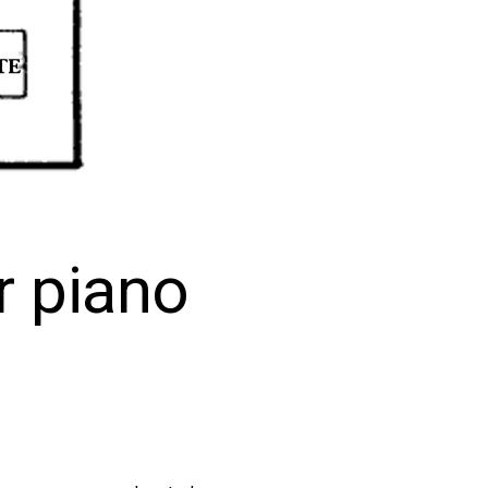
r piano