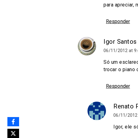
para apreciar,
Responder
Igor Santos
06/11/2012 at 9
Só um esclarec
trocar o piano
Responder
Renato P
06/11/2012 
Igor, ele 