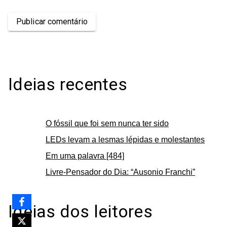
Publicar comentário
Ideias recentes
O fóssil que foi sem nunca ter sido
LEDs levam a lesmas lépidas e molestantes
Em uma palavra [484]
Livre-Pensador do Dia: “Ausonio Franchi”
Ideias dos leitores