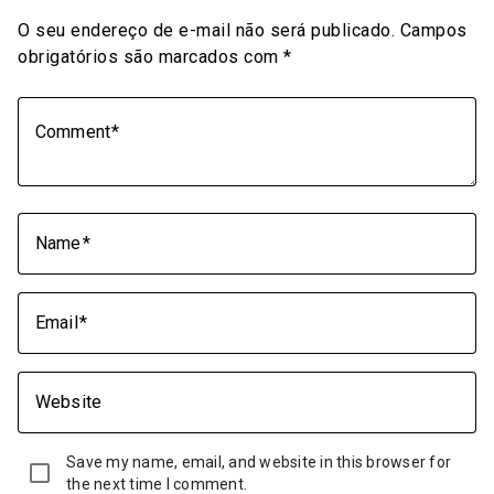
O seu endereço de e-mail não será publicado.
Campos
obrigatórios são marcados com
*
Comment
Name
Email
Website
Save my name, email, and website in this browser for
the next time I comment.