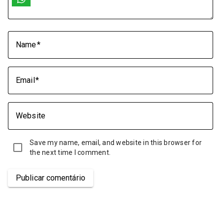
Name
Email
Website
Save my name, email, and website in this browser for
the next time I comment.
Publicar comentário