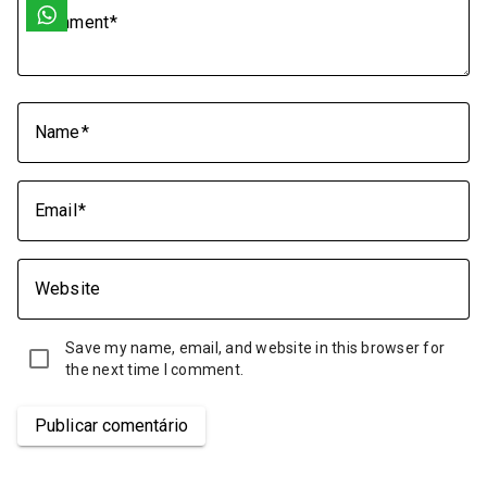
Comment
Name
Email
Website
Save my name, email, and website in this browser for
the next time I comment.
Publicar comentário