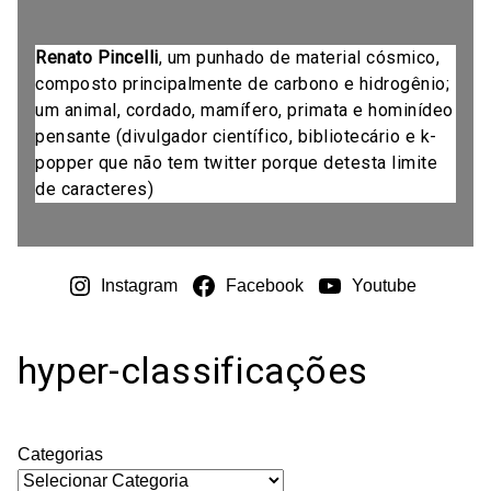
Renato Pincelli
, um punhado de material cósmico,
composto principalmente de carbono e hidrogênio;
um animal, cordado, mamífero, primata e hominídeo
pensante (divulgador científico, bibliotecário e k-
popper que não tem twitter porque detesta limite
de caracteres)
Instagram
Facebook
Youtube
hyper-classificações
Categorias