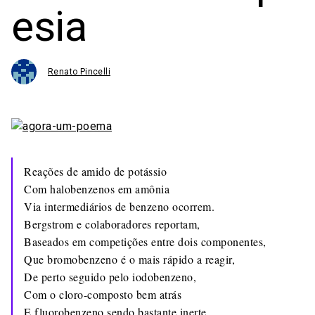
esia
Renato Pincelli
Reações de amido de potássio
Com halobenzenos em amônia
Via intermediários de benzeno ocorrem.
Bergstrom e colaboradores reportam,
Baseados em competições entre dois componentes,
Que bromobenzeno é o mais rápido a reagir,
De perto seguido pelo iodobenzeno,
Com o cloro-composto bem atrás
E fluorobenzeno sendo bastante inerte