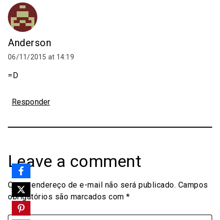
Anderson
06/11/2015 at 14:19
=D
Responder
Leave a comment
O seu endereço de e-mail não será publicado.
Campos
obrigatórios são marcados com
*