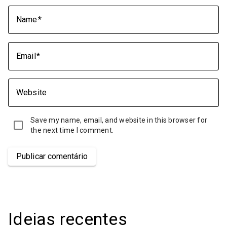
Name
Email
Website
Save my name, email, and website in this browser for
the next time I comment.
Publicar comentário
Ideias recentes