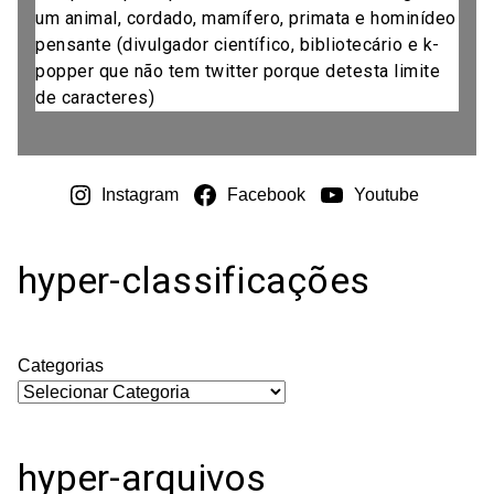
um animal, cordado, mamífero, primata e hominídeo
pensante (divulgador científico, bibliotecário e k-
popper que não tem twitter porque detesta limite
de caracteres)
Instagram
Facebook
Youtube
hyper-classificações
Categorias
hyper-arquivos