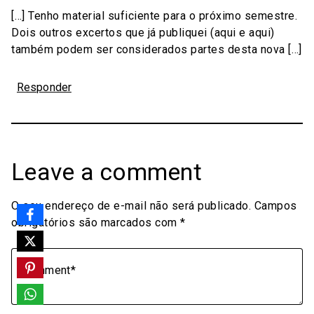
[…] Tenho material suficiente para o próximo semestre.
Dois outros excertos que já publiquei (aqui e aqui)
também podem ser considerados partes desta nova […]
Responder
Leave a comment
O seu endereço de e-mail não será publicado.
Campos
obrigatórios são marcados com
*
Comment