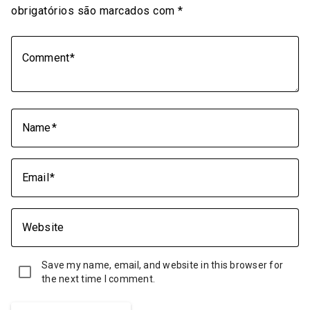
obrigatórios são marcados com
*
Comment
Name
Email
Website
Save my name, email, and website in this browser for
the next time I comment.