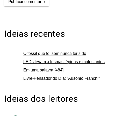
Publicar comentário
Ideias recentes
O fóssil que foi sem nunca ter sido
LEDs levam a lesmas lépidas e molestantes
Em uma palavra [484]
Livre-Pensador do Dia: “Ausonio Franchi”
Ideias dos leitores