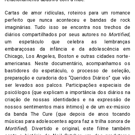
Cartas de amor ridículas, roteiros para um romance
perfeito que nunca aconteceu e bandas de rock
imaginárias. Tudo isso se encontra nos trechos de
diários compartilhados por seus autores no
Mortified
,
um espetáculo que celebra as lembranças
embaraçosas da infância e da adolescência em
Chicago, Los Angeles, Boston e outras cidades norte-
americanas. Neste documentário, acompanhamos os
bastidores do espetáculo, o processo de seleção,
preparação e curadoria dos “Queridos Diários” que vão
ser levados aos palcos. Participações especiais de
psicólogos (que explicam a importância dos diários na
criação de nossas identidades e na expressão de
nossos sentimentos mais íntimos) e de um ex-músico
da banda The Cure (que depois de anos tocando
músicas para adolescentes agora faz a trilha sonora de
Mortified
). Divertido e original, este filme também