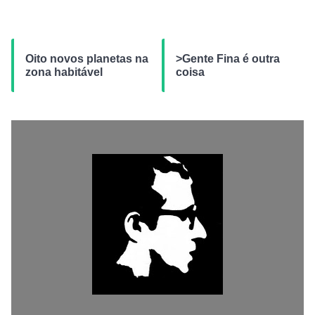
Oito novos planetas na
>Gente Fina é outra
zona habitável
coisa