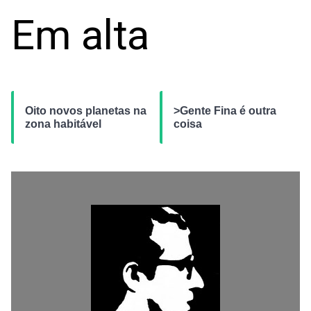
Em alta
Oito novos planetas na
>Gente Fina é outra
zona habitável
coisa