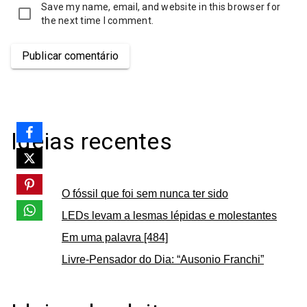
Save my name, email, and website in this browser for
the next time I comment.
Publicar comentário
Ideias recentes
O fóssil que foi sem nunca ter sido
LEDs levam a lesmas lépidas e molestantes
Em uma palavra [484]
Livre-Pensador do Dia: “Ausonio Franchi”