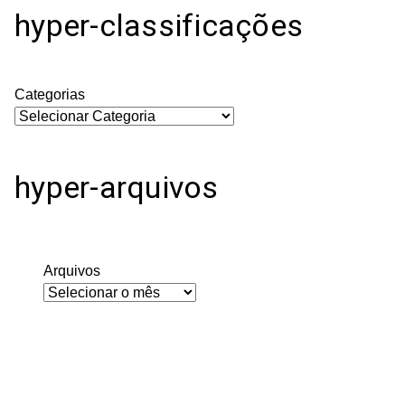
hyper-classificações
Categorias
hyper-arquivos
Arquivos