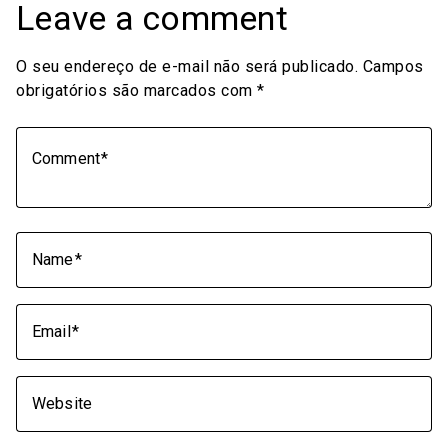
Leave a comment
O seu endereço de e-mail não será publicado.
Campos
obrigatórios são marcados com
*
Comment
Name
Email
Website