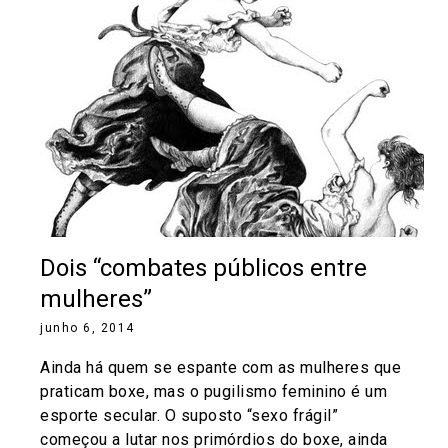
Dois “combates públicos entre
mulheres”
junho 6, 2014
Ainda há quem se espante com as mulheres que
praticam boxe, mas o pugilismo feminino é um
esporte secular. O suposto “sexo frágil”
começou a lutar nos primórdios do boxe, ainda