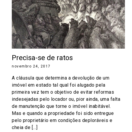
Precisa-se de ratos
novembro 24, 2017
A cláusula que determina a devolução de um
imóvel em estado tal qual foi alugado pela
primeira vez tem o objetivo de evitar reformas
indesejadas pelo locador ou, pior ainda, uma falta
de manutenção que torne o imóvel inabitável.
Mas e quando a propriedade foi sido entregue
pelo proprietário em condições deploráveis e
cheia de […]