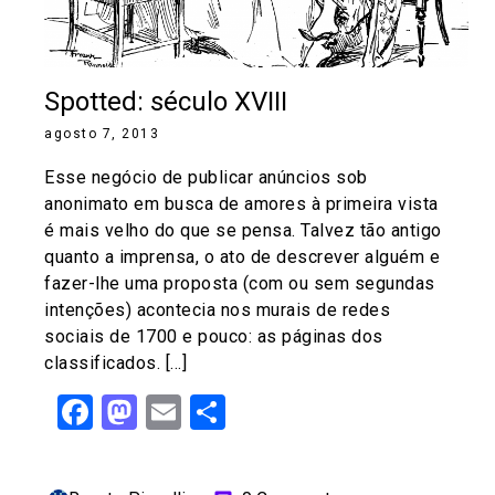
Spotted: século XVIII
agosto 7, 2013
Esse negócio de publicar anúncios sob
anonimato em busca de amores à primeira vista
é mais velho do que se pensa. Talvez tão antigo
quanto a imprensa, o ato de descrever alguém e
fazer-lhe uma proposta (com ou sem segundas
intenções) acontecia nos murais de redes
sociais de 1700 e pouco: as páginas dos
classificados. […]
Facebook
Mastodon
Email
Share