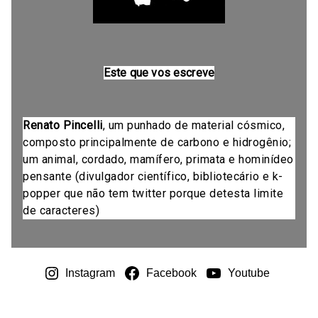
Este que vos escreve
Renato Pincelli
, um punhado de material cósmico,
composto principalmente de carbono e hidrogênio;
um animal, cordado, mamífero, primata e hominídeo
pensante (divulgador científico, bibliotecário e k-
popper que não tem twitter porque detesta limite
de caracteres)
Instagram
Facebook
Youtube