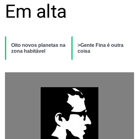
Em alta
Oito novos planetas na
>Gente Fina é outra
zona habitável
coisa