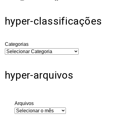
hyper-classificações
Categorias
hyper-arquivos
Arquivos