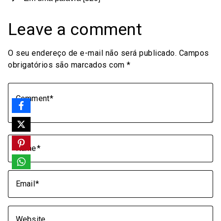
Leave a comment
O seu endereço de e-mail não será publicado.
Campos
obrigatórios são marcados com
*
Comment
Name
Email
Website