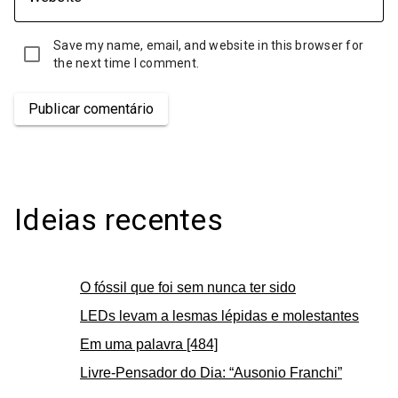
Save my name, email, and website in this browser for
the next time I comment.
Publicar comentário
Ideias recentes
O fóssil que foi sem nunca ter sido
LEDs levam a lesmas lépidas e molestantes
Em uma palavra [484]
Livre-Pensador do Dia: “Ausonio Franchi”