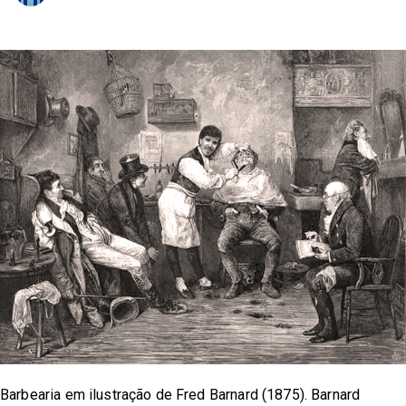
Barbearia em ilustração de Fred Barnard (1875). Barnard