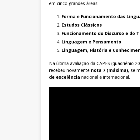
em cinco grandes áreas:
Forma e Funcionamento das Língu
Estudos Clássicos
Funcionamento do Discurso e do T
Linguagem e Pensamento
Linguagem, História e Conhecime
Na última avaliação da CAPES (quadriênio 
recebeu novamente
nota 7
(máxima)
, se
de excelência
nacional e internacional.