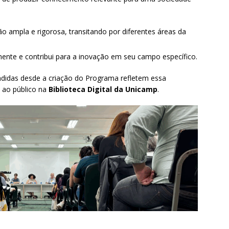
o ampla e rigorosa, transitando por diferentes áreas da
mente e contribui para a inovação em seu campo específico.
didas desde a criação do Programa refletem essa
s ao público na
Biblioteca Digital da Unicamp
.