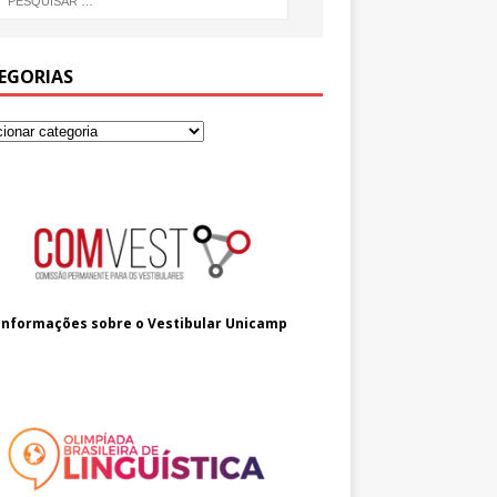
EGORIAS
Informações sobre o
Vestibular Unicamp