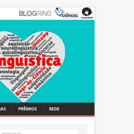
IAS
PRÊMIOS
REDE