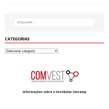
CATEGORIAS
Informações sobre o
Vestibular Unicamp