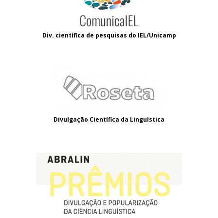
Div. científica de pesquisas do IEL/Unicamp
Divulgação Científica da Linguística