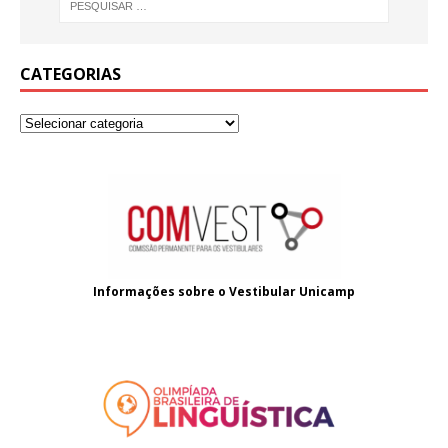
CATEGORIAS
Informações sobre o
Vestibular Unicamp