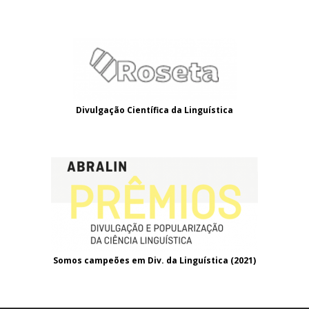
Divulgação Científica da Linguística
Somos campeões em Div. da Linguística (2021
)