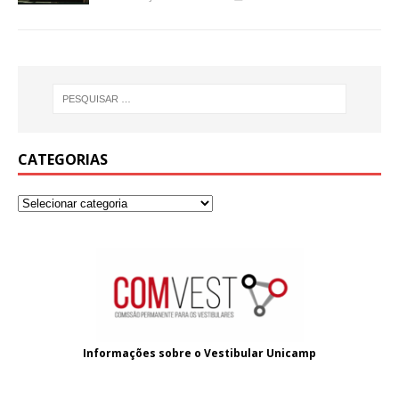
CATEGORIAS
Informações sobre o
Vestibular Unicamp