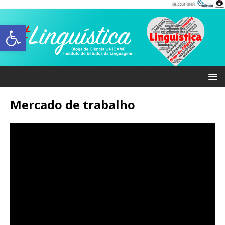
Abrir a barra de ferramentas
Mercado de trabalho