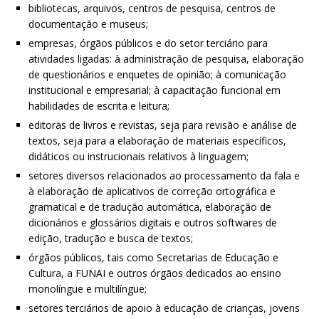
bibliotecas, arquivos, centros de pesquisa, centros de
documentação e museus;
empresas, órgãos públicos e do setor terciário para
atividades ligadas: à administração de pesquisa, elaboração
de questionários e enquetes de opinião; à comunicação
institucional e empresarial; à capacitação funcional em
habilidades de escrita e leitura;
editoras de livros e revistas, seja para revisão e análise de
textos, seja para a elaboração de materiais específicos,
didáticos ou instrucionais relativos à linguagem;
setores diversos relacionados ao processamento da fala e
à elaboração de aplicativos de correção ortográfica e
gramatical e de tradução automática, elaboração de
dicionários e glossários digitais e outros softwares de
edição, tradução e busca de textos;
órgãos públicos, tais como Secretarias de Educação e
Cultura, a FUNAI e outros órgãos dedicados ao ensino
monolíngue e multilíngue;
setores terciários de apoio à educação de crianças, jovens