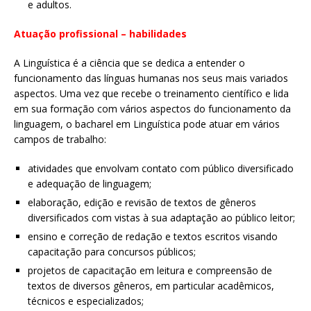
e adultos.
Atuação profissional – habilidades
A Linguística é a ciência que se dedica a entender o
funcionamento das línguas humanas nos seus mais variados
aspectos. Uma vez que recebe o treinamento científico e lida
em sua formação com vários aspectos do funcionamento da
linguagem, o bacharel em Linguística pode atuar em vários
campos de trabalho:
atividades que envolvam contato com público diversificado
e adequação de linguagem;
elaboração, edição e revisão de textos de gêneros
diversificados com vistas à sua adaptação ao público leitor;
ensino e correção de redação e textos escritos visando
capacitação para concursos públicos;
projetos de capacitação em leitura e compreensão de
textos de diversos gêneros, em particular acadêmicos,
técnicos e especializados;