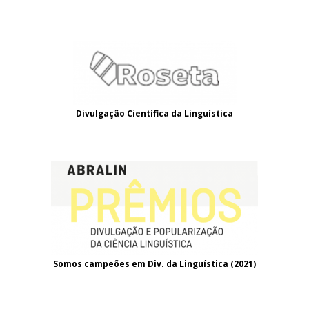
Divulgação Científica da Linguística
Somos campeões em Div. da Linguística (2021
)