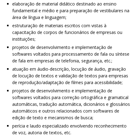
elaboração de material didático destinado ao ensino
fundamental e médio e para preparação de vestibulares na
área de língua e linguagem;
estruturação de materiais escritos com vistas à
capacitação de corpos de funcionários de empresas ou
instituições;
projetos de desenvolvimento e implementação de
softwares voltados para processamento de fala ou síntese
de fala em empresas de telefonia, segurança, etc.;
atuação em áudio-descrição, locução de áudio, gravação
de locução de textos e validação de textos para empresas
de reprodução/adaptação de filmes para acessibilidade;
projetos de desenvolvimento e implementação de
softwares voltados para correção ortográfica e gramatical
automáticas, tradução automática, dicionários e glossários
automáticos e outros relacionados com softwares de
edição de texto e mecanismos de busca;
perícia e laudo especializado envolvendo reconhecimento
de voz, autoria de textos, etc.