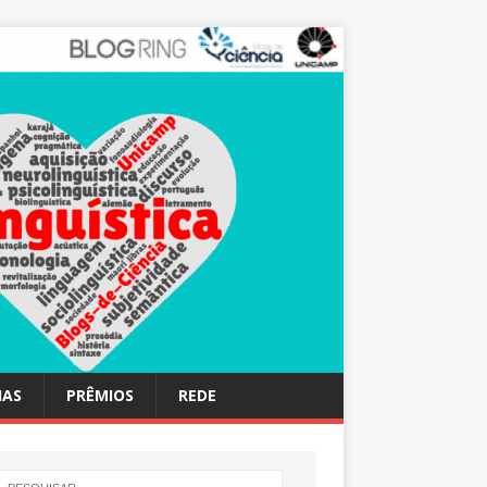
IAS
PRÊMIOS
REDE