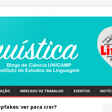
UAÇÃO
MERCADO DE TRABALHO
EVENTOS
NOTÍC
pfakes: ver para crer?