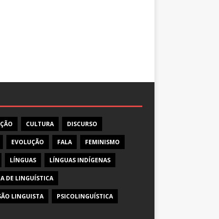
AÇÃO
CULTURA
DISCURSO
EVOLUÇÃO
FALA
FEMINISMO
LÍNGUAS
LÍNGUAS INDÍGENAS
A DE LINGUÍSTICA
SÃO LINGUISTA
PSICOLINGUÍSTICA