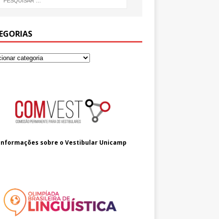
EGORIAS
Informações sobre o
Vestibular Unicamp