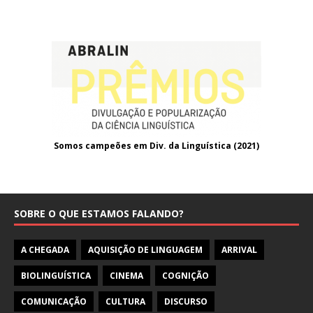
Somos campeões em Div. da Linguística (2021
)
SOBRE O QUE ESTAMOS FALANDO?
A CHEGADA
AQUISIÇÃO DE LINGUAGEM
ARRIVAL
BIOLINGUÍSTICA
CINEMA
COGNIÇÃO
COMUNICAÇÃO
CULTURA
DISCURSO