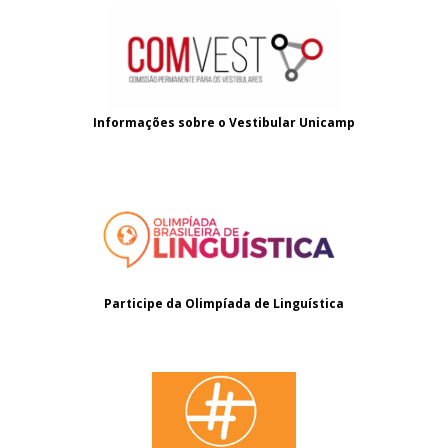
Informações sobre o
Vestibular Unicamp
Participe da Olimpíada de Linguística