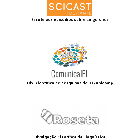
Escute aos episódios sobre Linguística
Div. científica de pesquisas do IEL/Unicamp
Divulgação Científica da Linguística