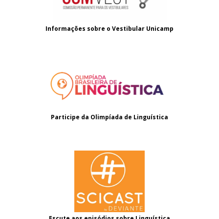
Informações sobre o
Vestibular Unicamp
Participe da Olimpíada de Linguística
Escute aos episódios sobre Linguística