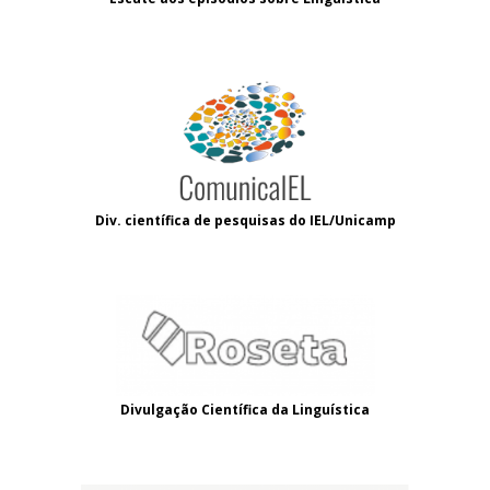
Div. científica de pesquisas do IEL/Unicamp
Divulgação Científica da Linguística