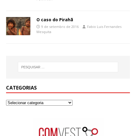
O caso do Pirahã
9 de setembro de 2016
Fabio Luis Fernandes
Mesquita
CATEGORIAS