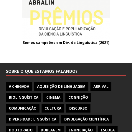
Somos campeões em Div. da Linguística (2021
)
SOBRE O QUE ESTAMOS FALANDO?
A CHEGADA
AQUISIÇÃO DE LINGUAGEM
ARRIVAL
BIOLINGUÍSTICA
CINEMA
COGNIÇÃO
COMUNICAÇÃO
CULTURA
DISCURSO
DIVERSIDADE LINGUÍSTICA
DIVULGAÇÃO CIENTÍFICA
DOUTORADO
DUBLAGEM
ENUNCIAÇÃO
ESCOLA