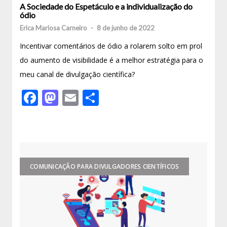
A Sociedade do Espetáculo e a individualização do
ódio
Erica Mariosa Carneiro
-
8 de junho de 2022
Incentivar comentários de ódio a rolarem solto em prol
do aumento de visibilidade é a melhor estratégia para o
meu canal de divulgação científica?
Facebook
Mastodon
Email
Share
COMUNICAÇÃO PARA DIVULGADORES CIENTÍFICOS