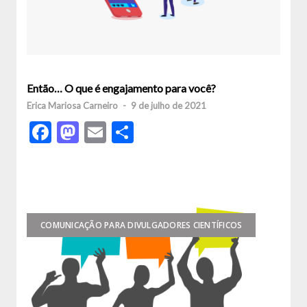
Então… O que é engajamento para você?
Erica Mariosa Carneiro
-
9 de julho de 2021
Facebook
Mastodon
Email
Share
COMUNICAÇÃO PARA DIVULGADORES CIENTÍFICOS