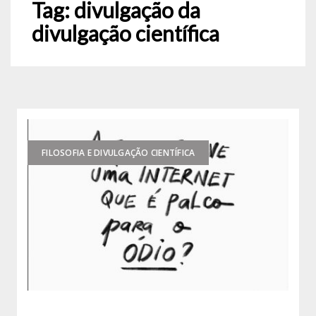
Tag:
divulgação da
divulgação científica
FILOSOFIA E DIVULGAÇÃO CIENTÍFICA