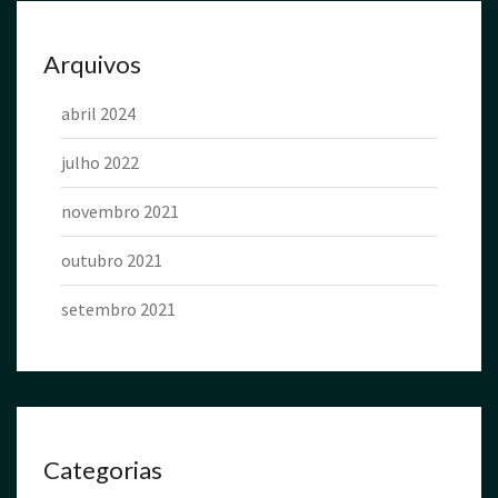
Arquivos
abril 2024
julho 2022
novembro 2021
outubro 2021
setembro 2021
Categorias