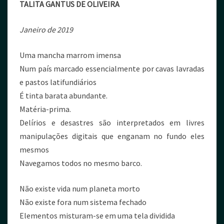
TALITA GANTUS DE OLIVEIRA
Janeiro de 2019
Uma mancha marrom imensa
Num país marcado essencialmente por cavas lavradas
e pastos latifundiários
É tinta barata abundante.
Matéria-prima.
Delírios e desastres são interpretados em livres
manipulações digitais que enganam no fundo eles
mesmos
Navegamos todos no mesmo barco.
​Não existe vida num planeta morto
Não existe fora num sistema fechado
Elementos misturam-se em uma tela dividida