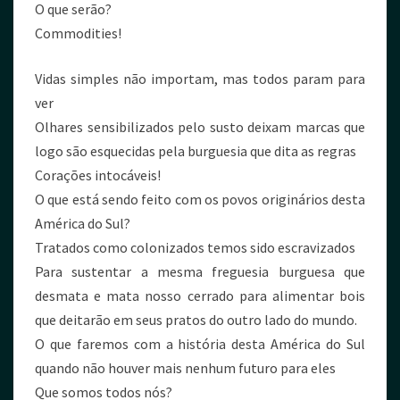
O que serão?
Commodities!
Vidas simples não importam, mas todos param para
ver
Olhares sensibilizados pelo susto deixam marcas que
logo são esquecidas pela burguesia que dita as regras
Corações intocáveis!
O que está sendo feito com os povos originários desta
América do Sul?
Tratados como colonizados temos sido escravizados
Para sustentar a mesma freguesia burguesa que
desmata e mata nosso cerrado para alimentar bois
que deitarão em seus pratos do outro lado do mundo.
O que faremos com a história desta América do Sul
quando não houver mais nenhum futuro para eles
Que somos todos nós?