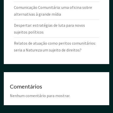
Comunicação Comunitária: uma oficina sobre
alternativas à grande mídia
Despertar: estratégias de luta para novos
sujeitos políticos
Relatos de atuação como peritos comunitários:
seria a Natureza um sujeito de direitos?
Comentários
Nenhum comentário para mostrar.