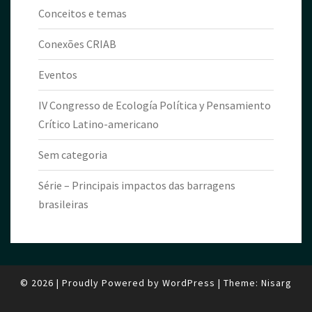
Conceitos e temas
Conexões CRIAB
Eventos
IV Congresso de Ecología Política y Pensamiento
Crítico Latino-americano
Sem categoria
Série – Principais impactos das barragens
brasileiras
© 2026
|
Proudly Powered by
WordPress
|
Theme:
Nisarg