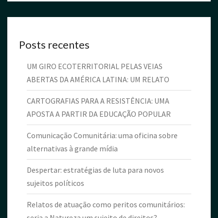
Posts recentes
UM GIRO ECOTERRITORIAL PELAS VEIAS
ABERTAS DA AMÉRICA LATINA: UM RELATO
CARTOGRAFIAS PARA A RESISTÊNCIA: UMA
APOSTA A PARTIR DA EDUCAÇÃO POPULAR
Comunicação Comunitária: uma oficina sobre
alternativas à grande mídia
Despertar: estratégias de luta para novos
sujeitos políticos
Relatos de atuação como peritos comunitários:
seria a Natureza um sujeito de direitos?