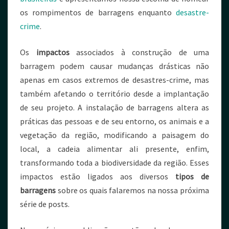
os rompimentos de barragens enquanto
desastre-
crime
.
Os
impactos
associados à construção de uma
barragem podem causar mudanças drásticas não
apenas em casos extremos de desastres-crime, mas
também afetando o território desde a implantação
de seu projeto. A instalação de barragens altera as
práticas das pessoas e de seu entorno, os animais e a
vegetação da região, modificando a paisagem do
local, a cadeia alimentar ali presente, enfim,
transformando toda a biodiversidade da região. Esses
impactos estão ligados aos diversos
tipos de
barragens
sobre os quais falaremos na nossa próxima
série de posts.