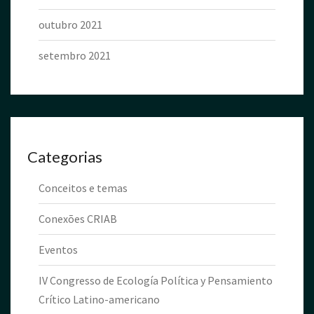
outubro 2021
setembro 2021
Categorias
Conceitos e temas
Conexões CRIAB
Eventos
IV Congresso de Ecología Política y Pensamiento
Crítico Latino-americano