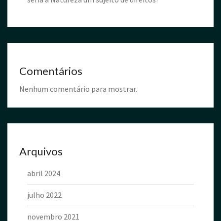
Comentários
Nenhum comentário para mostrar.
Arquivos
abril 2024
julho 2022
novembro 2021