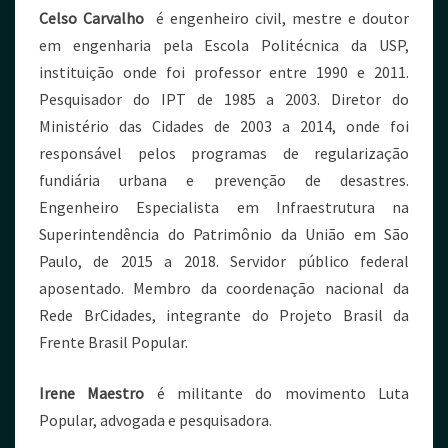
Celso Carvalho
é engenheiro civil, mestre e doutor
em engenharia pela Escola Politécnica da USP,
instituição onde foi professor entre 1990 e 2011.
Pesquisador do IPT de 1985 a 2003. Diretor do
Ministério das Cidades de 2003 a 2014, onde foi
responsável pelos programas de regularização
fundiária urbana e prevenção de desastres.
Engenheiro Especialista em Infraestrutura na
Superintendência do Patrimônio da União em São
Paulo, de 2015 a 2018. Servidor público federal
aposentado. Membro da coordenação nacional da
Rede BrCidades, integrante do Projeto Brasil da
Frente Brasil Popular.
Irene Maestro
é militante do movimento Luta
Popular, advogada e pesquisadora.