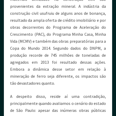
provenientes da extração mineral. A indústria da
construção civil usufruiu de alguns anos de bonança,
resultado da ampla oferta de crédito imobiliário e por
obras decorrentes do Programa de Aceleração do
Crescimento (PAC), do Programa Minha Casa, Minha
Vida (MCMV) e também das obras preparatórias para a
Copa do Mundo 2014. Segundo dados do DNPM, a
produção recorde de 745 milhões de toneladas de
agregados em 2013 foi resultado dessas ações.
Embora a dinâmica desse setor em relação à
mineração de ferro seja diferente, os impactos são
tão devastadores quanto.
A despeito disso, reside aí uma contradição,
principalmente quando avaliamos o cenário do estado
de São Paulo: apesar das inúmeras obras públicas