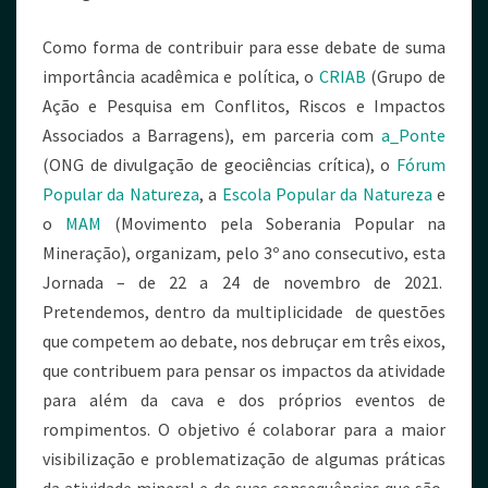
Como forma de contribuir para esse debate de suma
importância acadêmica e política, o
CRIAB
(Grupo de
Ação e Pesquisa em Conflitos, Riscos e Impactos
Associados a Barragens), em parceria com
a_Ponte
(ONG de divulgação de geociências crítica), o
Fórum
Popular da Natureza
, a
Escola Popular da Natureza
e
o
MAM
(Movimento pela Soberania Popular na
Mineração), organizam, pelo 3º ano consecutivo, esta
Jornada – de 22 a 24 de novembro de 2021.
Pretendemos, dentro da multiplicidade de questões
que competem ao debate, nos debruçar em três eixos,
que contribuem para pensar os impactos da atividade
para além da cava e dos próprios eventos de
rompimentos. O objetivo é colaborar para a maior
visibilização e problematização de algumas práticas