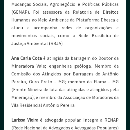
Mudanças Sociais, Agronegócio e Políticas Públicas
(GEMAP). Foi assessora da Relatoria de Direitos
Humanos ao Meio Ambiente da Plataforma Dhesca e
atuou e acompanha redes de organizações e
movimentos sociais, como a Rede Brasileira de
Justiça Ambiental (RBJA).
Ana Carla Cota
é atingida da barragem do Doutor da
Mineradora Vale; engenheira geóloga. Membro da
Comissão dos Atingidos por Barragens de Antônio
Pereira, Ouro Preto – MG; membro da Flama – MG
(Frente Mineira de luta das atingidas e atingidos pela
Mineração); e membro da Associação de Moradores da
Vila Residencial Antônio Pereira.
Larissa Vieira
é advogada popular. Integra a RENAP
(Rede Nacional de Advogados e Advogadas Populares)