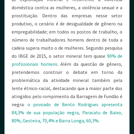
doméstica contra as mulheres, a violência sexual e a
prostituição. Dentro das empresas nesse setor
produtivo, o cenário é de desigualdade de gênero na
empregabilidade; em todos os postos de trabalho, o
número de trabalhadores homens dentro de toda a
cadeia supera muito o de mulheres. Segundo pesquisa
do IBGE de 2015, o setor mineral tem quase
90% de
profissionais homens
. Além da questão de gênero,
pretendemos construir o debate em torno da
problemática da atividade mineral também pela
lente étnico-racial, destacando que a maior parte dos
atingidos pelo rompimento da Barragem de Fundão é
negra:
o povoado de Bento Rodrigues apresenta
84,3% de sua população negra, Paracatu de Baixo,
80%, Gesteira, 70,4% e Barra Longa, 60,3%
.