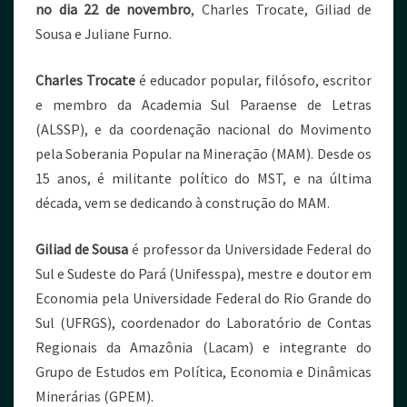
no dia 22 de novembro
, Charles Trocate, Giliad de
Sousa e Juliane Furno.
Charles Trocate
é educador popular, filósofo, escritor
e membro da Academia Sul Paraense de Letras
(ALSSP), e da coordenação nacional do Movimento
pela Soberania Popular na Mineração (MAM). Desde os
15 anos, é militante político do MST, e na última
década, vem se dedicando à construção do MAM.
Giliad de Sousa
é professor da Universidade Federal do
Sul e Sudeste do Pará (Unifesspa), mestre e doutor em
Economia pela Universidade Federal do Rio Grande do
Sul (UFRGS), coordenador do Laboratório de Contas
Regionais da Amazônia (Lacam) e integrante do
Grupo de Estudos em Política, Economia e Dinâmicas
Minerárias (GPEM).