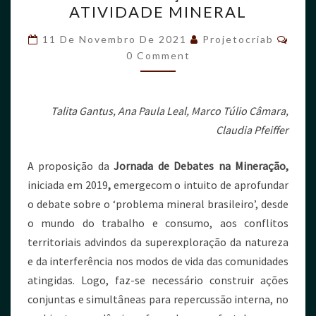
ATIVIDADE MINERAL
11 De Novembro De 2021
Projetocriab
0 Comment
Talita Gantus, Ana Paula Leal, Marco Túlio Câmara,
Claudia Pfeiffer
A proposição da
Jornada de Debates na Mineração,
iniciada em 2019
,
emergecom o intuito de aprofundar
o debate sobre o ‘problema mineral brasileiro’, desde
o mundo do trabalho e consumo, aos conflitos
territoriais advindos da superexploração da natureza
e da interferência nos modos de vida das comunidades
atingidas. Logo, faz-se necessário construir ações
conjuntas e simultâneas para repercussão interna, no