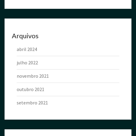
Arquivos
abril 2024
julho 2022
novembro 2021
outubro 2021
setembro 2021