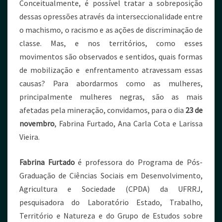
Conceitualmente, é possível tratar a sobreposição
dessas opressões através da interseccionalidade entre
o machismo, o racismo e as ações de discriminação de
classe. Mas, e nos territórios, como esses
movimentos são observados e sentidos, quais formas
de mobilização e enfrentamento atravessam essas
causas? Para abordarmos como as mulheres,
principalmente mulheres negras, são as mais
afetadas pela mineração, convidamos, para o dia
23 de
novembro
, Fabrina Furtado, Ana Carla Cota e Larissa
Vieira.
Fabrina Furtado
é professora do Programa de Pós-
Graduação de Ciências Sociais em Desenvolvimento,
Agricultura e Sociedade (CPDA) da UFRRJ,
pesquisadora do Laboratório Estado, Trabalho,
Território e Natureza e do Grupo de Estudos sobre