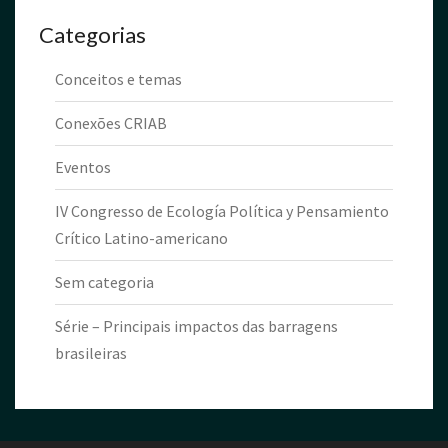
Categorias
Conceitos e temas
Conexões CRIAB
Eventos
IV Congresso de Ecología Política y Pensamiento
Crítico Latino-americano
Sem categoria
Série – Principais impactos das barragens
brasileiras