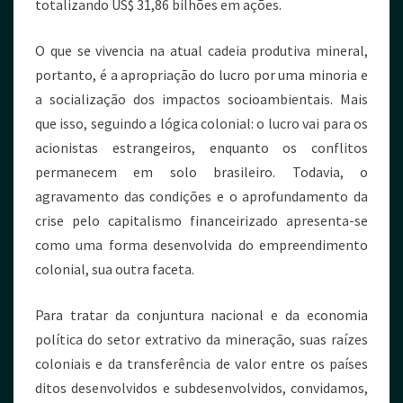
totalizando US$ 31,86 bilhões em ações.
O que se vivencia na atual cadeia produtiva mineral,
portanto, é a apropriação do lucro por uma minoria e
a socialização dos impactos socioambientais. Mais
que isso, seguindo a lógica colonial: o lucro vai para os
acionistas estrangeiros, enquanto os conflitos
permanecem em solo brasileiro. Todavia, o
agravamento das condições e o aprofundamento da
crise pelo capitalismo financeirizado apresenta-se
como uma forma desenvolvida do empreendimento
colonial, sua outra faceta.
Para tratar da conjuntura nacional e da economia
política do setor extrativo da mineração, suas raízes
coloniais e da transferência de valor entre os países
ditos desenvolvidos e subdesenvolvidos, convidamos,