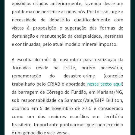
episódios citados anteriormente, fazendo deste um
problema que pertence a todos nós. Posto isso, urge a
necessidade de debatê-lo qualificadamente com
vistas à proposição e superação das formas de
dominação e manutenção da desigualdade, inerentes
e continuadas, pelo atual modelo mineral imposto.
A escolha do mês de novembro para realização da
Jornadas reside na triste, porém necessária,
rememoração do desastre-crime (conceito
trabalhado pelo CRIAB e abordado
neste texto aqui
)
da barragem de Córrego do Fundão, em Mariana/MG,
sob responsabilidade da Samarco/Vale/BHP Billiton,
ocorrido em 5 de novembro de 2015 e considerado
como um dos maiores ecocídios em território
brasileiro. Importante pontuarmos que todo ecocídio
é um genocídio e vice-versa.