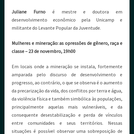
Juliane Furno
é mestre e doutora em
desenvolvimento econômico pela Unicamp e
militante do Levante Popular da Juventude.
Mulheres e mineração: as opressões de gênero, raça e
classe – 23 de novembro, 19h00
Em locais onde a mineração se instala, fortemente
amparada pelo discurso de desenvolvimento e
progresso, ao contrário, o que se observa é o aumento
da precarização da vida, dos conflitos por terra e água,
da violência física e também simbólica às populações,
principalmente aquelas mais vulneráveis, e da
consequente desestabilização e perda de vínculos
entre comunidades e seus territórios. Nessas
situações é possível observar uma sobreposição de