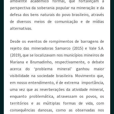
ambiente acadêmico formal, que fortaleçam a
perspectiva da soberania popular na mineração e da
defesa dos bens naturais do povo brasileiro, através
de diversos meios de comunicação e de mídias
alternativas.
Desde os eventos de rompimentos de barragens de
rejeito das mineradoras Samarco (2015) e Vale S.A.
(2019), que se localizavam nos municípios mineiros de
Mariana e Brumadinho, respectivamente, o debate
acerca do ‘problema mineral’ ganhou maior
visibilidade na sociedade brasileira. Movimento que,
em nosso entendimento, é de extrema importância,
uma vez que as reverberações da atividade mineral,
enquanto problemática, atravessam os povos, os
territórios e as múltiplas formas de vida, com
consequências danosas, como as observadas nos