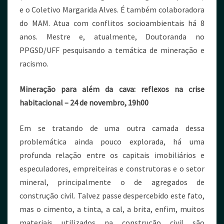
e o Coletivo Margarida Alves. É também colaboradora
do MAM. Atua com conflitos socioambientais há 8
anos. Mestre e, atualmente, Doutoranda no
PPGSD/UFF pesquisando a temática de mineração e
racismo.
Mineração para além da cava: reflexos na crise
habitacional – 24 de novembro, 19h00
Em se tratando de uma outra camada dessa
problemática ainda pouco explorada, há uma
profunda relação entre os capitais imobiliários e
especuladores, empreiteiras e construtoras e o setor
mineral, principalmente o de agregados de
construção civil. Talvez passe despercebido este fato,
mas o cimento, a tinta, a cal, a brita, enfim, muitos
materiais utilizados na construção civil são