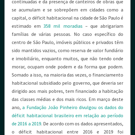
continuadas e da presença de canteiros de obras que
se acumulam e se sobrepõem em cidades como a
capital, o déficit habitacional na cidade de São Paulo é
estimado em
358 mil moradias
– que abrigariam
famílias de várias pessoas. No caso específico do
centro de São Paulo, imóveis públicos e privados têm
sido mantidos vazios, como reserva de valor fundiário
e imobiliário, enquanto muitos, que não tendo onde
morar, ocupam onde podem e da forma que podem.
Somado a isso, na maioria das vezes, o financiamento
habitacional subsidiado pelo governo, que deveria ser
dirigido aos mais pobres, tem financiado a habitação
das classes médias e dos mais ricos. Em março deste
ano,
a Fundação João Pinheiro divulgou os dados do
déficit habitacional brasileiro em relação ao período
de 2016 a 2019
. De acordo com os dados apresentados,
o déficit habitacional entre 2016 e 2019 foi