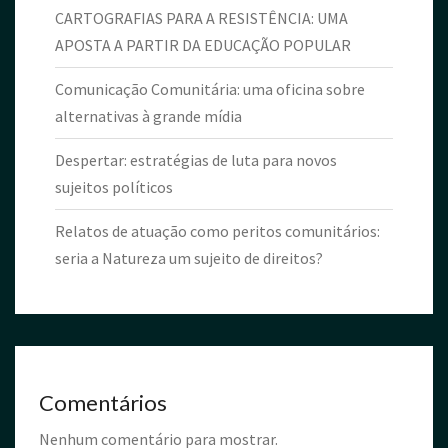
CARTOGRAFIAS PARA A RESISTÊNCIA: UMA
APOSTA A PARTIR DA EDUCAÇÃO POPULAR
Comunicação Comunitária: uma oficina sobre
alternativas à grande mídia
Despertar: estratégias de luta para novos
sujeitos políticos
Relatos de atuação como peritos comunitários:
seria a Natureza um sujeito de direitos?
Comentários
Nenhum comentário para mostrar.