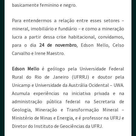
basicamente feminino e negro.
Para entendermos a relação entre esses setores –
mineral, imobiliário e fundiário – e como a mineração
lucra a partir dessa crise habitacional, convidamos,
para o dia
24 de novembro
, Edson Mello, Celso
Carvalho e Irene Maestro.
Edson Mello
é geólogo pela Universidade Federal
Rural do Rio de Janeiro (UFRRJ) e doutor pela
Unicamp e Universidade da Austrália Ocidental – UWA.
Acumula experiências na iniciativa privada e na
administração pública federal na Secretaria de
Geologia, Mineração e Transformação Mineral –
Ministério de Minas e Energia, e é professor na UFRJ e
Diretor do Instituto de Geociências da UFRJ.