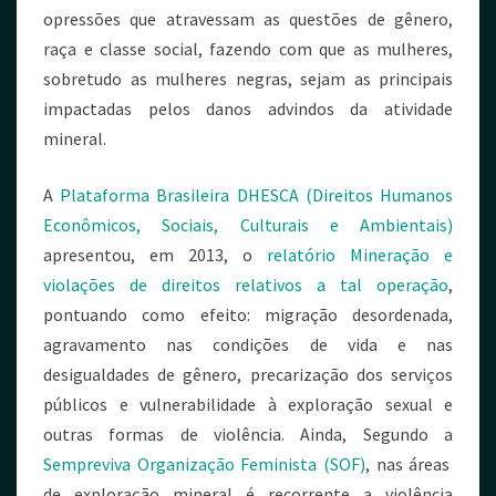
opressões que atravessam as questões de gênero,
raça e classe social, fazendo com que as mulheres,
sobretudo as mulheres negras, sejam as principais
impactadas pelos danos advindos da atividade
mineral.
A
Plataforma Brasileira DHESCA (Direitos Humanos
Econômicos, Sociais, Culturais e Ambientais)
apresentou, em 2013, o
relatório
Mineração e
violações de direitos relativos a tal operação
,
pontuando como efeito: migração desordenada,
agravamento nas condições de vida e nas
desigualdades de gênero, precarização dos serviços
públicos e vulnerabilidade à exploração sexual e
outras formas de violência. Ainda, Segundo a
Sempreviva Organização Feminista (SOF)
, nas áreas
de exploração mineral é recorrente a violência