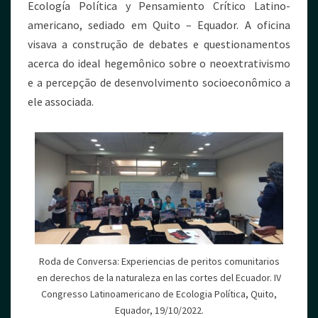
Ecología Política y Pensamiento Crítico Latino-
americano, sediado em Quito – Equador. A oficina
visava a construção de debates e questionamentos
acerca do ideal hegemônico sobre o neoextrativismo
e a percepção de desenvolvimento socioeconômico a
ele associada.
Roda de Conversa: Experiencias de peritos comunitarios
en derechos de la naturaleza en las cortes del Ecuador. IV
Congresso Latinoamericano de Ecologia Política, Quito,
Equador, 19/10/2022.