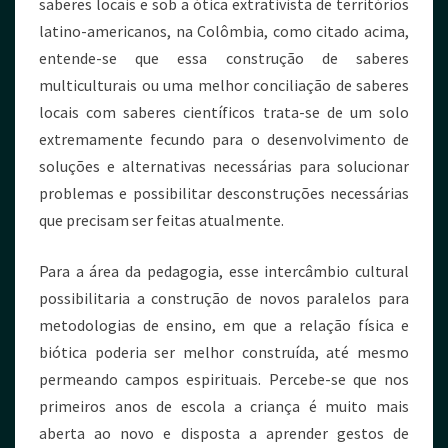
saberes locais e sob a ótica extrativista de territórios
latino-americanos, na Colômbia, como citado acima,
entende-se que essa construção de saberes
multiculturais ou uma melhor conciliação de saberes
locais com saberes científicos trata-se de um solo
extremamente fecundo para o desenvolvimento de
soluções e alternativas necessárias para solucionar
problemas e possibilitar desconstruções necessárias
que precisam ser feitas atualmente.
Para a área da pedagogia, esse intercâmbio cultural
possibilitaria a construção de novos paralelos para
metodologias de ensino, em que a relação física e
biótica poderia ser melhor construída, até mesmo
permeando campos espirituais. Percebe-se que nos
primeiros anos de escola a criança é muito mais
aberta ao novo e disposta a aprender gestos de