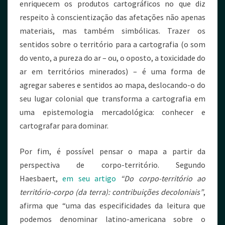
enriquecem os produtos cartográficos no que diz
respeito à conscientização das afetações não apenas
materiais, mas também simbólicas. Trazer os
sentidos sobre o território para a cartografia (o som
do vento, a pureza do ar – ou, o oposto, a toxicidade do
ar em territórios minerados) – é uma forma de
agregar saberes e sentidos ao mapa, deslocando-o do
seu lugar colonial que transforma a cartografia em
uma epistemologia mercadológica: conhecer e
cartografar para dominar.
Por fim, é possível pensar o mapa a partir da
perspectiva de corpo-território. Segundo
Haesbaert,
em seu artigo
“Do corpo-território ao
território-corpo (da terra): contribuições decoloniais”
,
afirma que “uma das especificidades da leitura que
podemos denominar latino-americana sobre o