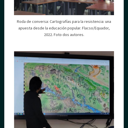
Roda de conversa: Cartografías para la resistencia: una
apuesta desde la educación popular. Flacso/Equador,
2022. Foto dos autores.