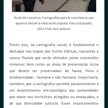
Roda de conversa: Cartografías para la resistencia: una
apuesta desde la educación popular. Flacso/Equador,
2022. Foto dos autores.
Posto isso, na cartografia social, é fundamental o
destaque nos mapas das fontes hídricas, nascentes e
cursos fluviais que serão afetados pelas concessões
mineiras; bem como as áreas de preservação (e/ou
que devem ser preservadas) da fauna, flora e
biodiversidade – humana e não-humana. Importante,
também, que a cartografia caminhe paralelamente a
um levantamento antropológico das comunidades
que vivem nos territórios atingidos ou ameaçados, e
de sua diversidade cultural. Esses levantamentos