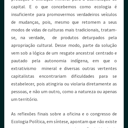
capital. E o que concebemos como ecologia é
insuficiente para promovermos verdadeiros veículos
de mudanças, pois, mesmo que retomem a seus
modos de vidas de culturas mais tradicionais, tratam-
se, na verdade, de produtos deturpados pela
apropriação cultural. Desse modo, parte da solução
vem sob a lógica de um resgate ancestral centrado e
pautado pela autonomia indígena, em que o
extrativismo mineral e diversas outras vertentes
capitalistas encontrariam dificuldades para se
estabelecer, pois atingiria ou violaria diretamente as
pessoas, e não um outro, como a natureza ou apenas
um território.
As reflexões finais sobre a oficina e o congresso de
Ecologia Política, em síntese, apontam que não existe