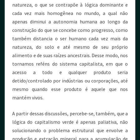
natureza, o que se contrapõe à lógica dominante e
cada vez mais homogênea no mundo, a qual não
apenas diminui a autonomia humana ao longo da
construção do que se concebe como progresso, como
também distancia o ser humano cada vez mais da
natureza, do solo e até mesmo de seu próprio
alimento e de suas raízes ancestrais. Desse modo, nos
tornamos reféns do sistema capitalista, em que o
acesso a todo e qualquer produto seria
detido/controlado por indústrias ou corporações, até
mesmo quando esse produto é aquele que nos
mantém vivos.
A partir dessas discussões, percebe-se, também, que a
lógica do capitalismo verde é apenas paliativa, não
solucionando o problema estrutural que envolve a
produção e extração mineral para a acumulação de