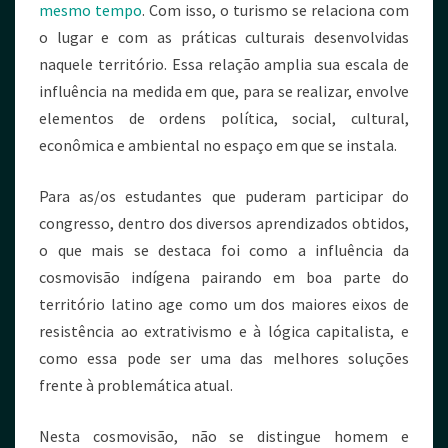
mesmo tempo
. Com isso, o turismo se relaciona com
o lugar e com as práticas culturais desenvolvidas
naquele território. Essa relação amplia sua escala de
influência na medida em que, para se realizar, envolve
elementos de ordens política, social, cultural,
econômica e ambiental no espaço em que se instala.
Para as/os estudantes que puderam participar do
congresso, dentro dos diversos aprendizados obtidos,
o que mais se destaca foi como a influência da
cosmovisão indígena pairando em boa parte do
território latino age como um dos maiores eixos de
resistência ao extrativismo e à lógica capitalista, e
como essa pode ser uma das melhores soluções
frente à problemática atual.
Nesta cosmovisão, não se distingue homem e