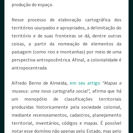
produção do espaço.
Nesse processo de elaboração cartográfica dos
territórios usurpados e apropriados, a delimitação do
território e de suas fronteiras se dá, dentre outras
coisas, a partir da nomeação de elementos da
paisagem (como rios e montanhas) por meio de uma
perspectiva antropocêntrica. Afinal, a colonialidade é
antropocentrada.
Alfredo Berno de Almeida,
em seu artigo
“Mapas e
museus: uma nova cartografia social”
, afirma que há
um monopólio de classificações territoriais
produzidas historicamente pela sociedade colonial,
mediante recenseamentos, cadastros, planejamento
territorial, inventários, códigos e mapas. É possível
notar esse domínio não apenas pelo Estado, mas pelo