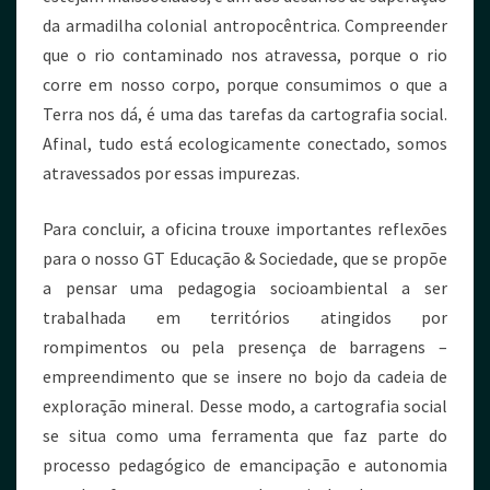
da armadilha colonial antropocêntrica. Compreender
que o rio contaminado nos atravessa, porque o rio
corre em nosso corpo, porque consumimos o que a
Terra nos dá, é uma das tarefas da cartografia social.
Afinal, tudo está ecologicamente conectado, somos
atravessados por essas impurezas.
Para concluir, a oficina trouxe importantes reflexões
para o nosso GT Educação & Sociedade, que se propõe
a pensar uma pedagogia socioambiental a ser
trabalhada em territórios atingidos por
rompimentos ou pela presença de barragens –
empreendimento que se insere no bojo da cadeia de
exploração mineral. Desse modo, a cartografia social
se situa como uma ferramenta que faz parte do
processo pedagógico de emancipação e autonomia