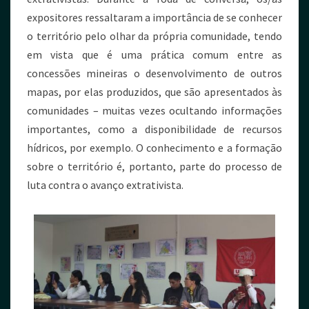
expositores ressaltaram a importância de se conhecer
o território pelo olhar da própria comunidade, tendo
em vista que é uma prática comum entre as
concessões mineiras o desenvolvimento de outros
mapas, por elas produzidos, que são apresentados às
comunidades – muitas vezes ocultando informações
importantes, como a disponibilidade de recursos
hídricos, por exemplo. O conhecimento e a formação
sobre o território é, portanto, parte do processo de
luta contra o avanço extrativista.