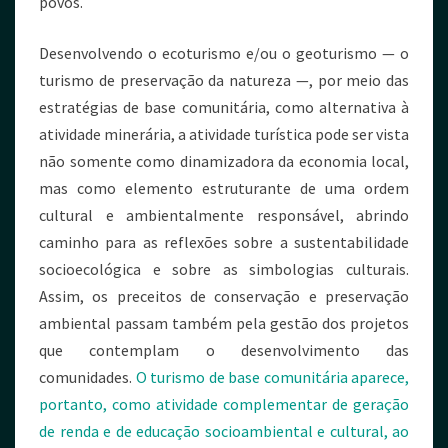
povos.
Desenvolvendo o ecoturismo e/ou o geoturismo — o
turismo de preservação da natureza —, por meio das
estratégias de base comunitária, como alternativa à
atividade minerária, a atividade turística pode ser vista
não somente como dinamizadora da economia local,
mas como elemento estruturante de uma ordem
cultural e ambientalmente responsável, abrindo
caminho para as reflexões sobre a sustentabilidade
socioecológica e sobre as simbologias culturais.
Assim, os preceitos de conservação e preservação
ambiental passam também pela gestão dos projetos
que contemplam o desenvolvimento das
comunidades.
O turismo de base comunitária aparece,
portanto, como atividade complementar de geração
de renda e de educação socioambiental e cultural, ao