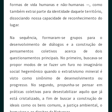
formas de vida humanas e não-humanas —, como
também extrai parte da identidade daquele território,
dissociando nossa capacidade de reconhecimento do
lugar.
Na sequência, formaram-se grupos para o
desenvolvimento de diálogos e a construção de
pensamentos coletivos acerca de dois
questionamentos principais. No primeiro, buscava-se
propor modos de se fazer um furo no imaginário
social hegemônico quando o extrativismo mineral é
visto como sinônimo de desenvolvimento ou
progresso. No segundo, propunha-se pensar em
práticas coletivas para desestabilizar aquilo que já
está cristalizado, a fim de buscar a construção de
ideais como os bens comuns, a justiça ambiental, o
bem viver e os direitos da Natureza.