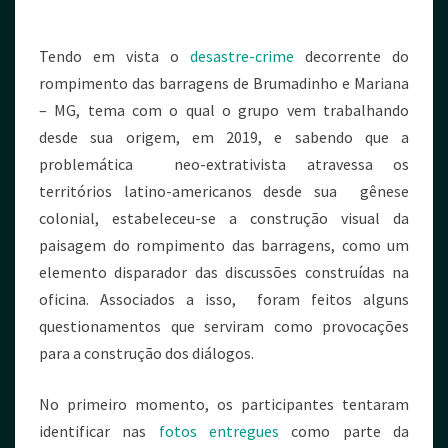
Tendo em vista o
desastre-crime
decorrente do
rompimento das barragens de Brumadinho e Mariana
– MG, tema com o qual o grupo vem trabalhando
desde sua origem, em 2019, e sabendo que a
problemática neo-extrativista atravessa os
territórios latino-americanos desde sua gênese
colonial, estabeleceu-se a construção visual da
paisagem do rompimento das barragens, como um
elemento disparador das discussões construídas na
oficina. Associados a isso, foram feitos alguns
questionamentos que serviram como provocações
para a construção dos diálogos.
No primeiro momento, os participantes tentaram
identificar nas
fotos entregues
como parte da