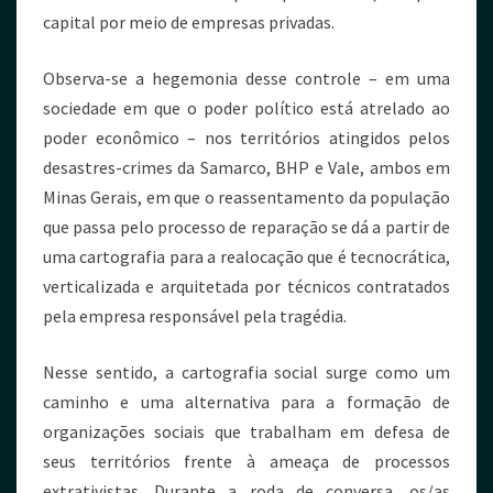
capital por meio de empresas privadas.
Observa-se a hegemonia desse controle – em uma
sociedade em que o poder político está atrelado ao
poder econômico – nos territórios atingidos pelos
desastres-crimes da Samarco, BHP e Vale, ambos em
Minas Gerais, em que o reassentamento da população
que passa pelo processo de reparação se dá a partir de
uma cartografia para a realocação que é tecnocrática,
verticalizada e arquitetada por técnicos contratados
pela empresa responsável pela tragédia.
Nesse sentido, a cartografia social surge como um
caminho e uma alternativa para a formação de
organizações sociais que trabalham em defesa de
seus territórios frente à ameaça de processos
extrativistas. Durante a roda de conversa, os/as