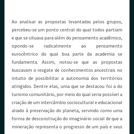
Ao analisar as propostas levantadas pelos grupos,
percebeu-se um ponto central do qual todos partiam
e que se situava para além do pensamento acadêmico,
opondo-se radicalmente ao pensamento
eurocêntrico do qual boa parte da academia se
fundamenta. Assim, notou-se que as propostas
buscavam o resgate de conhecimentos ancestrais no
intuito de possibilitar a autonomia dos territórios
atingidos. Dentre elas, uma que se destacou foi a do
turismo comunitário, por meio do qual seria possível a
criação de um intercâmbio sociocultural e educacional
aliado à preservação do planeta, servindo como uma
forma de desconstrução do imaginário social de que a
mineração representa o progresso de um país e seus