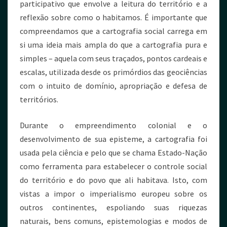
participativo que envolve a leitura do território e a
reflexão sobre como o habitamos. É importante que
compreendamos que a cartografia social carrega em
si uma ideia mais ampla do que a cartografia pura e
simples – aquela com seus traçados, pontos cardeais e
escalas, utilizada desde os primórdios das geociências
com o intuito de domínio, apropriação e defesa de
territórios.
Durante o empreendimento colonial e o
desenvolvimento de sua episteme, a cartografia foi
usada pela ciência e pelo que se chama Estado-Nação
como ferramenta para estabelecer o controle social
do território e do povo que ali habitava. Isto, com
vistas a impor o imperialismo europeu sobre os
outros continentes, espoliando suas riquezas
naturais, bens comuns, epistemologias e modos de