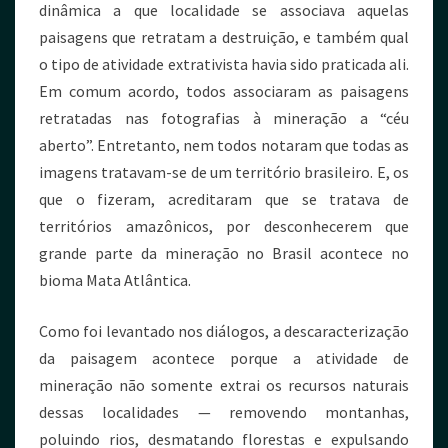
dinâmica a que localidade se associava aquelas
paisagens que retratam a destruição, e também qual
o tipo de atividade extrativista havia sido praticada ali.
Em comum acordo, todos associaram as paisagens
retratadas nas fotografias à mineração a “céu
aberto”. Entretanto, nem todos notaram que todas as
imagens tratavam-se de um território brasileiro. E, os
que o fizeram, acreditaram que se tratava de
territórios amazônicos, por desconhecerem que
grande parte da mineração no Brasil acontece no
bioma Mata Atlântica.
Como foi levantado nos diálogos, a descaracterização
da paisagem acontece porque a atividade de
mineração não somente extrai os recursos naturais
dessas localidades — removendo montanhas,
poluindo rios, desmatando florestas e expulsando