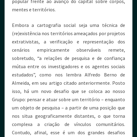
popular frente ao avanço do capital sobre corpos,
mentes e territórios.
Embora a cartografia social seja uma técnica de
(re)existência nos territórios ameaçados por projetos
extrativistas, a verificação e representação dos
cenários empiricamente observáveis remete,
sobretudo, “a relações de pesquisa e de confiança
mútua entre os investigadores e os agentes sociais
estudados”, como nos lembra Alfredo Berno de
Almeida, em seu artigo citado anteriormente. Posto
isso, há um novo desafio que se coloca ao nosso
Grupo: pensar e atuar sobre um território – enquanto
um objeto de pesquisa – a partir de uma posição que
nos situa geograficamente distantes, o que torna
complexa a criação de vínculos comunitários.
Contudo, afinal, esse é um dos grandes desafios