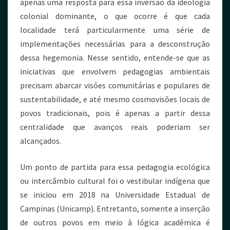
apenas uma resposta para essa inversão da ideologia
colonial dominante, o que ocorre é que cada
localidade terá particularmente uma série de
implementações necessárias para a desconstrução
dessa hegemonia. Nesse sentido, entende-se que as
iniciativas que envolvem pedagogias ambientais
precisam abarcar visões comunitárias e populares de
sustentabilidade, e até mesmo cosmovisões locais de
povos tradicionais, pois é apenas a partir dessa
centralidade que avanços reais poderiam ser
alcançados.
Um ponto de partida para essa pedagogia ecológica
ou intercâmbio cultural foi o vestibular indígena que
se iniciou em 2018 na Universidade Estadual de
Campinas (Unicamp). Entretanto, somente a inserção
de outros povos em meio à lógica acadêmica é