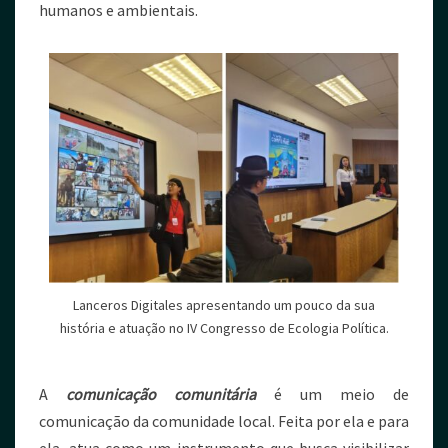
humanos e ambientais.
Lanceros Digitales apresentando um pouco da sua
história e atuação no IV Congresso de Ecologia Política.
A
comunicação comunitária
é um meio de
comunicação da comunidade local. Feita por ela e para