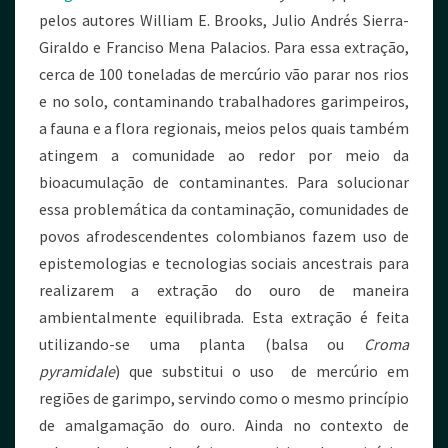
pelos autores William E. Brooks, Julio Andrés Sierra-
Giraldo e Franciso Mena Palacios. Para essa extração,
cerca de 100 toneladas de mercúrio vão parar nos rios
e no solo, contaminando trabalhadores garimpeiros,
a fauna e a flora regionais, meios pelos quais também
atingem a comunidade ao redor por meio da
bioacumulação de contaminantes. Para solucionar
essa problemática da contaminação, comunidades de
povos afrodescendentes colombianos fazem uso de
epistemologias e tecnologias sociais ancestrais para
realizarem a extração do ouro de maneira
ambientalmente equilibrada. Esta extração é feita
utilizando-se uma planta (balsa ou
Croma
pyramidale
) que substitui o uso de mercúrio em
regiões de garimpo, servindo como o mesmo princípio
de amalgamação do ouro. Ainda no contexto de