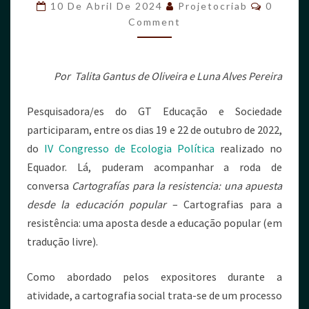
10 De Abril De 2024
Projetocriab
0
Comment
Por Talita Gantus de Oliveira e Luna Alves Pereira
Pesquisadora/es do GT Educação e Sociedade
participaram, entre os dias 19 e 22 de outubro de 2022,
do
IV Congresso de Ecologia Política
realizado no
Equador. Lá, puderam acompanhar a roda de
conversa
Cartografías para la resistencia: una apuesta
desde la educación popular
– Cartografias para a
resistência: uma aposta desde a educação popular (em
tradução livre).
Como abordado pelos expositores durante a
atividade, a cartografia social trata-se de um processo