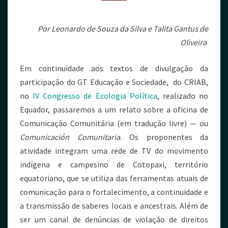
Por Leonardo de Souza da Silva e Talita Gantus de
Oliveira
Em continuidade aos textos de divulgação da
participação do GT Educação e Sociedade, do CRIAB,
no
IV Congresso de Ecologia Política
, realizado no
Equador, passaremos a um relato sobre a oficina de
Comunicação Comunitária (em tradução livre) — ou
Comunicación Comunitaria
. Os proponentes da
atividade integram uma rede de TV do movimento
indígena e campesino de Cotopaxi, território
equatoriano, que se utiliza das ferramentas atuais de
comunicação para o fortalecimento, a continuidade e
a transmissão de saberes locais e ancestrais. Além de
ser um canal de denúncias de violação de direitos