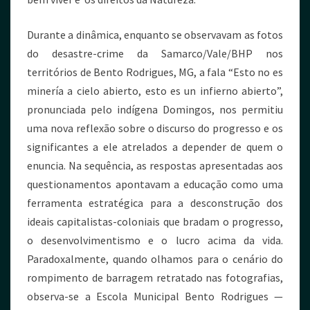
Durante a dinâmica, enquanto se observavam as fotos
do desastre-crime da Samarco/Vale/BHP nos
territórios de Bento Rodrigues, MG, a fala “Esto no es
minería a cielo abierto, esto es un infierno abierto”,
pronunciada pelo indígena Domingos, nos permitiu
uma nova reflexão sobre o discurso do progresso e os
significantes a ele atrelados a depender de quem o
enuncia. Na sequência, as respostas apresentadas aos
questionamentos apontavam a educação como uma
ferramenta estratégica para a desconstrução dos
ideais capitalistas-coloniais que bradam o progresso,
o desenvolvimentismo e o lucro acima da vida.
Paradoxalmente, quando olhamos para o cenário do
rompimento de barragem retratado nas fotografias,
observa-se a Escola Municipal Bento Rodrigues —