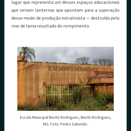
lugar que representa um desses espaços educacionais
que seriam lanternas que apontam para a superação
desse modo de produção extrativista — destruída pelo
mar de lama resultado do rompimento.
Escola Municipal Bento Rodrigues, Bento Rodrigues,
MG. Foto: Pedro Salomão.