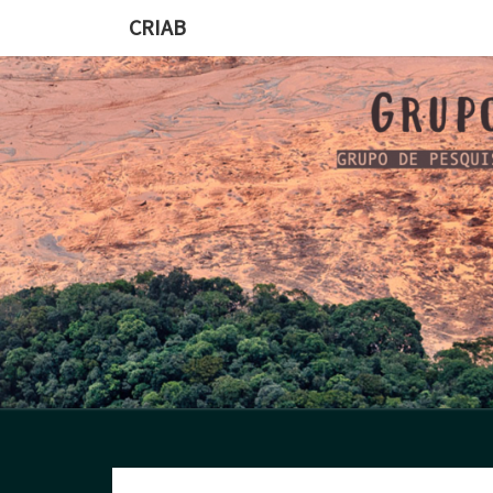
CRIAB