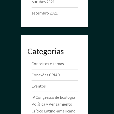
outubro 2021
setembro 2021
Categorias
Conceitos e temas
Conexões CRIAB
Eventos
IV Congresso de Ecología
Política y Pensamiento
Crítico Latino-americano