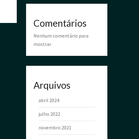
Comentários
Nenhum comentário para
mostrar.
Arquivos
abril 2024
julho 2022
novembro 2021