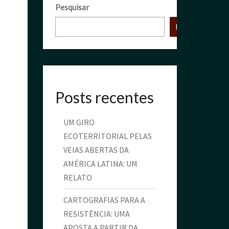
Pesquisar
Pesquisar
Posts recentes
UM GIRO
ECOTERRITORIAL PELAS
VEIAS ABERTAS DA
AMÉRICA LATINA: UM
RELATO
CARTOGRAFIAS PARA A
RESISTÊNCIA: UMA
APOSTA A PARTIR DA