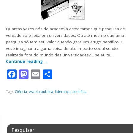
Quantas vezes nós da academia acreditamos que pesquisa de
verdade só é feita em universidades. Ou até mesmo que uma
pesquisa só tem seu valor quando gera um artigo científico. E
você imaginaria alguma coisa de alto impacto social sendo
realizada fora do mundo das universidades? E se eu te…
Continue reading
→
Facebook
Mastodon
Email
Share
Tags
Ciência
,
escola pública
,
liderança científica
Pesquisar