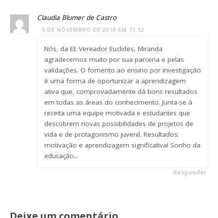
Claudia Blumer de Castro
5 DE NOVEMBRO DE 2018 EM 11:52
Nós, da EE Vereador Euclides, Miranda
agradecemos muito por sua parceria e pelas
validações. O fomento ao ensino por investigação
é uma forma de oportunizar a aprendizagem
ativa que, comprovadamente dá bons resultados
em todas as áreas do conhecimento. Junta-se à
receita uma equipe motivada e estudantes que
descobrem novas possibilidades de projetos de
vida e de protagonismo juvenil. Resultados:
motivação e aprendizagem significativa! Sonho da
educação...
Responder
Deixe um comentário