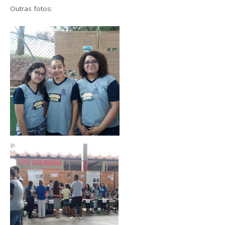
Outras fotos: