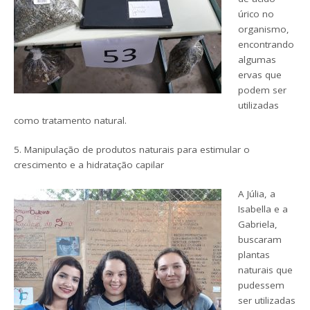
úrico no
organismo,
encontrando
algumas
ervas que
podem ser
utilizadas
como tratamento natural.
5. Manipulação de produtos naturais para estimular o
crescimento e a hidratação capilar
A Júlia, a
Isabella e a
Gabriela,
buscaram
plantas
naturais que
pudessem
ser utilizadas