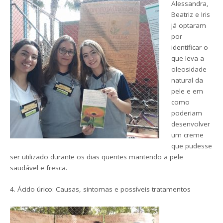
Alessandra,
Beatriz e Iris
já optaram
por
identificar o
que leva a
oleosidade
natural da
pele e em
como
poderiam
desenvolver
um creme
que pudesse
ser utilizado durante os dias quentes mantendo a pele
saudável e fresca.
4. Ácido úrico: Causas, sintomas e possíveis tratamentos