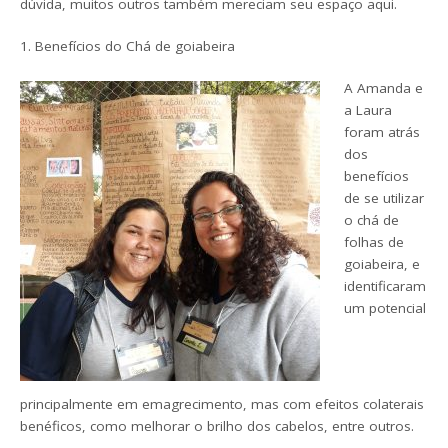
dúvida, muitos outros também mereciam seu espaço aqui.
1. Benefícios do Chá de goiabeira
A Amanda e
a Laura
foram atrás
dos
benefícios
de se utilizar
o chá de
folhas de
goiabeira, e
identificaram
um potencial
principalmente em emagrecimento, mas com efeitos colaterais
benéficos, como melhorar o brilho dos cabelos, entre outros.