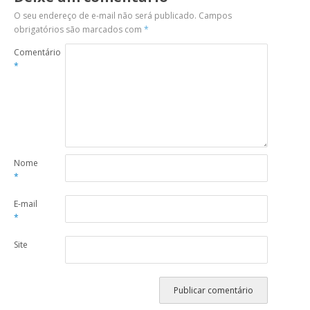
O seu endereço de e-mail não será publicado.
Campos
obrigatórios são marcados com
*
Comentário
*
Nome
*
E-mail
*
Site