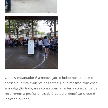
O mais encantador é a motivação, o brilho nos olhos e o
sorriso que fica evidente nas fotos. E que mesmo com essa
empolgação toda, eles conseguem manter a consciência de
recorrerem a profissionais da área para identificar o que é
indicado ou não.