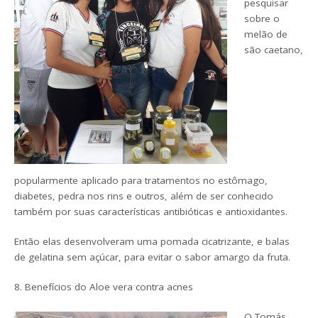
pesquisar
sobre o
melão de
são caetano,
popularmente aplicado para tratamentos no estômago,
diabetes, pedra nos rins e outros, além de ser conhecido
também por suas características antibióticas e antioxidantes.
Então elas desenvolveram uma pomada cicatrizante, e balas
de gelatina sem açúcar, para evitar o sabor amargo da fruta.
8. Benefícios do Aloe vera contra acnes
O Tomás